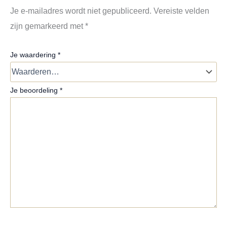
Je e-mailadres wordt niet gepubliceerd.
Vereiste velden
zijn gemarkeerd met
*
Je waardering
*
Je beoordeling
*