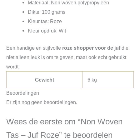
Materiaal: Non woven polypropyleen
Dikte: 100 grams
Kleur tas: Roze
Kleur opdruk: Wit
Een handige en stijlvolle
roze shopper voor de juf
die
niet alleen leuk is om te geven, maar ook echt gebruikt
wordt.
Gewicht
6 kg
Beoordelingen
Er zijn nog geen beoordelingen.
Wees de eerste om “Non Woven
Tas – Juf Roze” te beoordelen