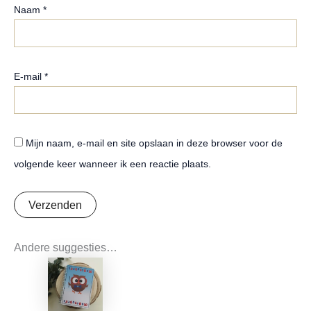
Naam
*
E-mail
*
Mijn naam, e-mail en site opslaan in deze browser voor de
volgende keer wanneer ik een reactie plaats.
Andere suggesties…