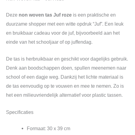
Deze
non woven tas Juf roze
is een praktische en
duurzame shopper met een witte opdruk “Juf”. Een leuk
en bruikbaar cadeau voor de juf, bijvoorbeeld aan het
einde van het schooljaar of op juffendag.
De tas is herbruikbaar en geschikt voor dagelijks gebruik.
Denk aan boodschappen doen, spullen meenemen naar
school of een dagje weg. Dankzij het lichte materiaal is
de tas eenvoudig op te vouwen en mee te nemen. Zo is
het een milieuvriendelijk alternatief voor plastic tassen.
Specificaties
Formaat: 30 x 39 cm