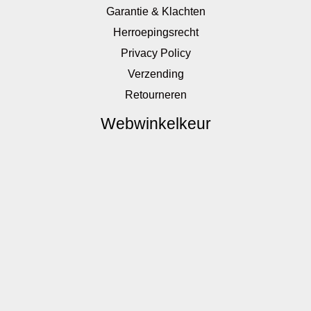
Garantie & Klachten
Herroepingsrecht
Privacy Policy
Verzending
Retourneren
Webwinkelkeur