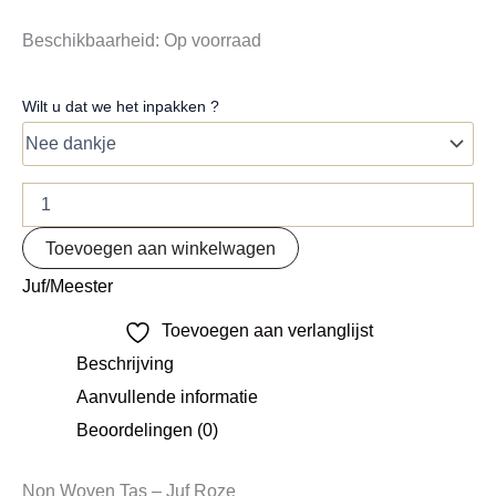
Beschikbaarheid:
Op voorraad
Wilt u dat we het inpakken ?
Toevoegen aan winkelwagen
Juf/Meester
Toevoegen aan verlanglijst
Beschrijving
Aanvullende informatie
Beoordelingen (0)
Non Woven Tas – Juf Roze