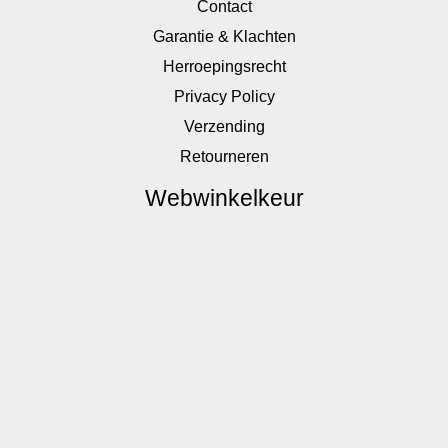
Contact
Garantie & Klachten
Herroepingsrecht
Privacy Policy
Verzending
Retourneren
Webwinkelkeur