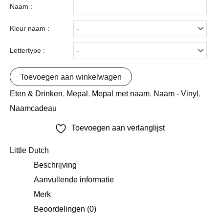
Naam :
Kleur naam :
Lettertype :
Toevoegen aan winkelwagen
Eten & Drinken
,
Mepal
,
Mepal met naam
,
Naam - Vinyl
,
Naamcadeau
Toevoegen aan verlanglijst
Little Dutch
Beschrijving
Aanvullende informatie
Merk
Beoordelingen (0)