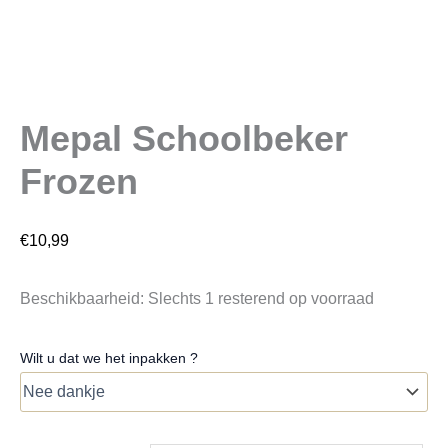
Mepal Schoolbeker
Frozen
€
10,99
Beschikbaarheid:
Slechts 1 resterend op voorraad
Wilt u dat we het inpakken ?