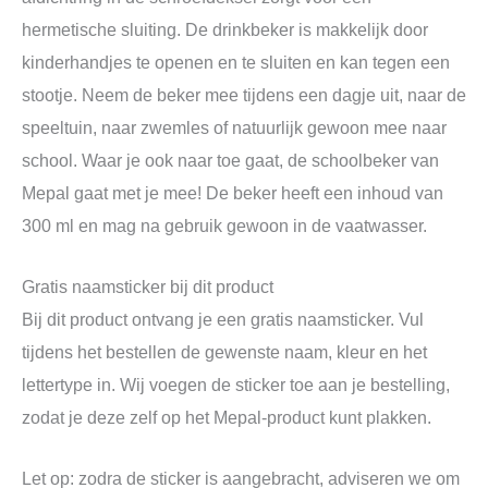
hermetische sluiting. De drinkbeker is makkelijk door
kinderhandjes te openen en te sluiten en kan tegen een
stootje. Neem de beker mee tijdens een dagje uit, naar de
speeltuin, naar zwemles of natuurlijk gewoon mee naar
school. Waar je ook naar toe gaat, de schoolbeker van
Mepal gaat met je mee! De beker heeft een inhoud van
300 ml en mag na gebruik gewoon in de vaatwasser.
Gratis naamsticker bij dit product
Bij dit product ontvang je een gratis naamsticker. Vul
tijdens het bestellen de gewenste naam, kleur en het
lettertype in. Wij voegen de sticker toe aan je bestelling,
zodat je deze zelf op het Mepal‑product kunt plakken.
Let op: zodra de sticker is aangebracht, adviseren we om