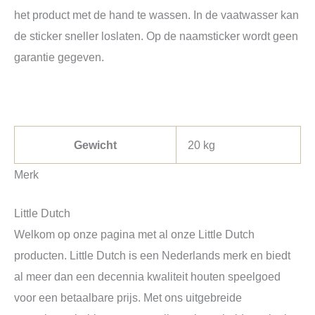
het product met de hand te wassen. In de vaatwasser kan
de sticker sneller loslaten. Op de naamsticker wordt geen
garantie gegeven.
Gewicht
20 kg
Merk
Little Dutch
Welkom op onze pagina met al onze Little Dutch
producten. Little Dutch is een Nederlands merk en biedt
al meer dan een decennia kwaliteit houten speelgoed
voor een betaalbare prijs. Met ons uitgebreide