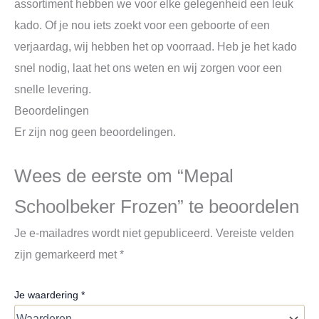
assortiment hebben we voor elke gelegenheid een leuk
kado. Of je nou iets zoekt voor een geboorte of een
verjaardag, wij hebben het op voorraad. Heb je het kado
snel nodig, laat het ons weten en wij zorgen voor een
snelle levering.
Beoordelingen
Er zijn nog geen beoordelingen.
Wees de eerste om “Mepal
Schoolbeker Frozen” te beoordelen
Je e-mailadres wordt niet gepubliceerd.
Vereiste velden
zijn gemarkeerd met
*
Je waardering
*