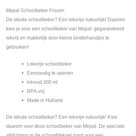
Mepal Schoolbeker Frozen
De ideale schoolbeker? Een lekvrije natuurlijk! Daarom
kies je voor een schoolbeker van Mepal: gegarandeerd
lekvrij en makkelijk door kleine kinderhandjes te
gebruiken!
Lekvrije schoolbeker
Eenvoudig te openen
Inhoud 300 ml
BPA-vrij
Made in Holland
De ideale schoolbeker? Een lekvrije natuurlijk! Kies
daarom voor deze schoolbeker van Mepal. De speciale
afdichtring in de schroefdeksel zorgt voor een