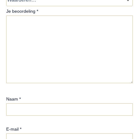
Je beoordeling
*
Naam
*
E-mail
*