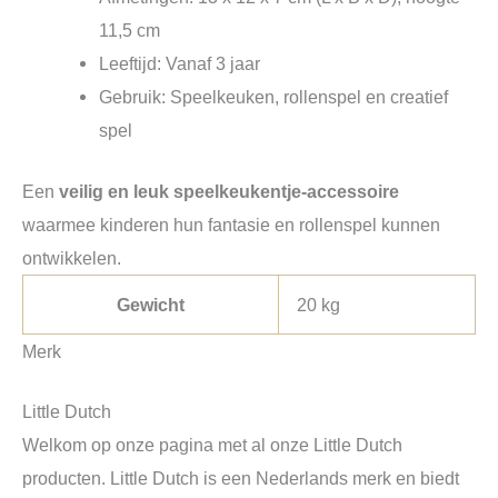
11,5 cm
Leeftijd: Vanaf 3 jaar
Gebruik: Speelkeuken, rollenspel en creatief
spel
Een
veilig en leuk speelkeukentje-accessoire
waarmee kinderen hun fantasie en rollenspel kunnen
ontwikkelen.
Gewicht
20 kg
Merk
Little Dutch
Welkom op onze pagina met al onze Little Dutch
producten. Little Dutch is een Nederlands merk en biedt