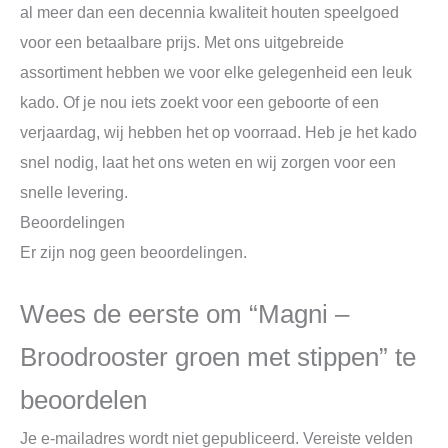
al meer dan een decennia kwaliteit houten speelgoed
voor een betaalbare prijs. Met ons uitgebreide
assortiment hebben we voor elke gelegenheid een leuk
kado. Of je nou iets zoekt voor een geboorte of een
verjaardag, wij hebben het op voorraad. Heb je het kado
snel nodig, laat het ons weten en wij zorgen voor een
snelle levering.
Beoordelingen
Er zijn nog geen beoordelingen.
Wees de eerste om “Magni –
Broodrooster groen met stippen” te
beoordelen
Je e-mailadres wordt niet gepubliceerd.
Vereiste velden