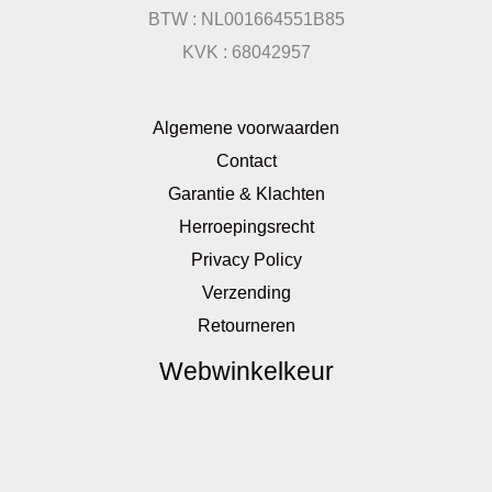
BTW : NL001664551B85
KVK : 68042957
Algemene voorwaarden
Contact
Garantie & Klachten
Herroepingsrecht
Privacy Policy
Verzending
Retourneren
Webwinkelkeur