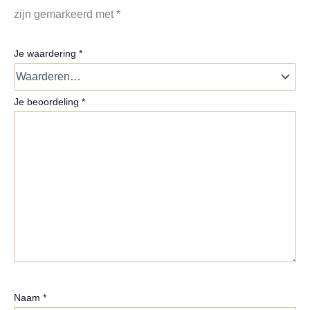
zijn gemarkeerd met
*
Je waardering
*
Je beoordeling
*
Naam
*