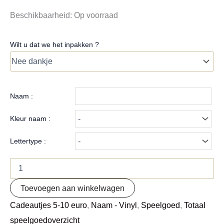
Beschikbaarheid:
Op voorraad
Wilt u dat we het inpakken ?
Naam :
Kleur naam :
Lettertype :
Toevoegen aan winkelwagen
Cadeautjes 5-10 euro
,
Naam - Vinyl
,
Speelgoed
,
Totaal
speelgoedoverzicht