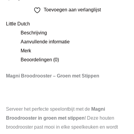
Toevoegen aan verlanglijst
Little Dutch
Beschrijving
Aanvullende informatie
Merk
Beoordelingen (0)
Magni Broodrooster – Groen met Stippen
Serveer het perfecte speelontbijt met de
Magni
Broodrooster in groen met stippen
! Deze houten
broodrooster past mooi in elke speelkeuken en wordt