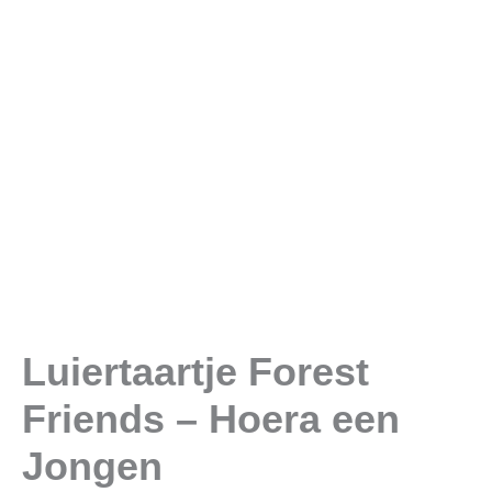
Luiertaartje Forest
Friends – Hoera een
Jongen