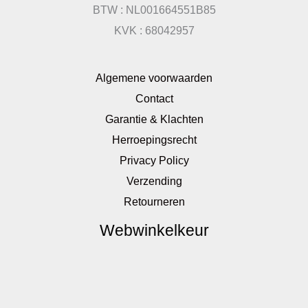
BTW : NL001664551B85
KVK : 68042957
Algemene voorwaarden
Contact
Garantie & Klachten
Herroepingsrecht
Privacy Policy
Verzending
Retourneren
Webwinkelkeur