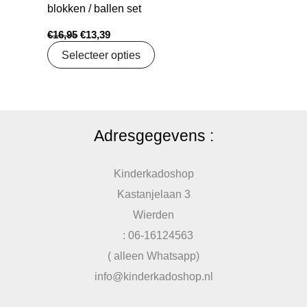
blokken / ballen set
€
16,95
€
13,39
Selecteer opties
Adresgegevens :
Kinderkadoshop
Kastanjelaan 3
Wierden
: 06-16124563
( alleen Whatsapp)
info@kinderkadoshop.nl