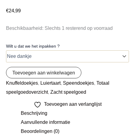
€
24,99
Beschikbaarheid:
Slechts 1 resterend op voorraad
Wilt u dat we het inpakken ?
Toevoegen aan winkelwagen
Knuffeldoekjes
,
Luiertaart
,
Speendoekjes
,
Totaal
speelgoedoverzicht
,
Zacht speelgoed
Toevoegen aan verlanglijst
Beschrijving
Aanvullende informatie
Beoordelingen (0)