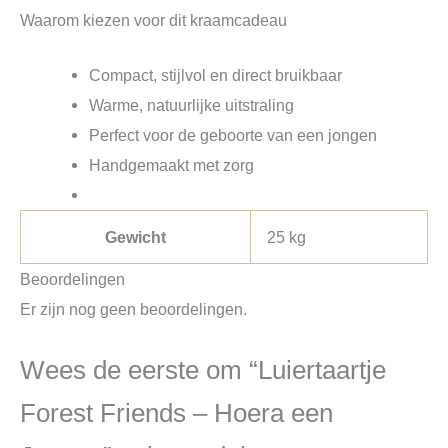
Waarom kiezen voor dit kraamcadeau
Compact, stijlvol en direct bruikbaar
Warme, natuurlijke uitstraling
Perfect voor de geboorte van een jongen
Handgemaakt met zorg
Gewicht
25 kg
Beoordelingen
Er zijn nog geen beoordelingen.
Wees de eerste om “Luiertaartje
Forest Friends – Hoera een