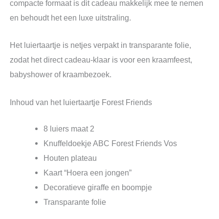
compacte formaat is dit cadeau makkelijk mee te nemen
en behoudt het een luxe uitstraling.
Het luiertaartje is netjes verpakt in transparante folie,
zodat het direct cadeau-klaar is voor een kraamfeest,
babyshower of kraambezoek.
Inhoud van het luiertaartje Forest Friends
8 luiers maat 2
Knuffeldoekje ABC Forest Friends Vos
Houten plateau
Kaart “Hoera een jongen”
Decoratieve giraffe en boompje
Transparante folie