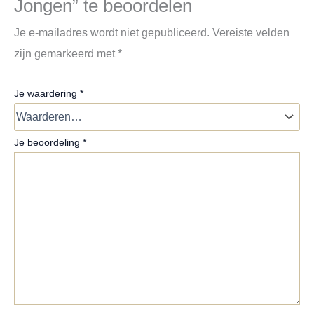
Jongen” te beoordelen
Je e-mailadres wordt niet gepubliceerd.
Vereiste velden
zijn gemarkeerd met
*
Je waardering
*
Je beoordeling
*