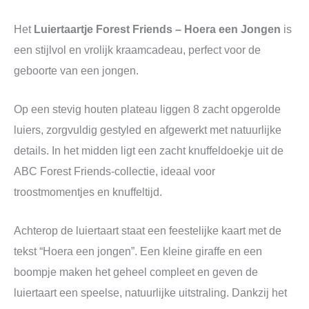
Het
Luiertaartje Forest Friends – Hoera een Jongen
is
een stijlvol en vrolijk kraamcadeau, perfect voor de
geboorte van een jongen.
Op een stevig houten plateau liggen 8 zacht opgerolde
luiers, zorgvuldig gestyled en afgewerkt met natuurlijke
details. In het midden ligt een zacht knuffeldoekje uit de
ABC Forest Friends-collectie, ideaal voor
troostmomentjes en knuffeltijd.
Achterop de luiertaart staat een feestelijke kaart met de
tekst “Hoera een jongen”. Een kleine giraffe en een
boompje maken het geheel compleet en geven de
luiertaart een speelse, natuurlijke uitstraling. Dankzij het