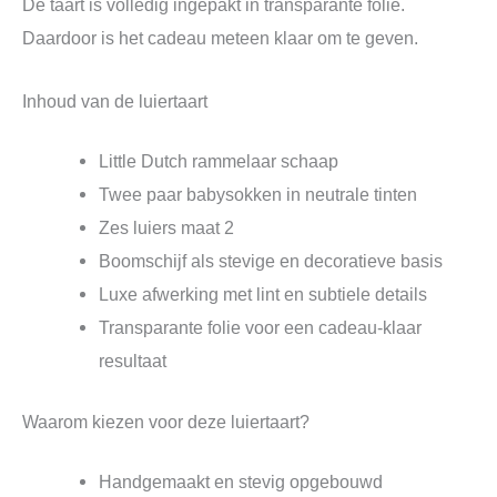
De taart is volledig ingepakt in transparante folie.
Daardoor is het cadeau meteen klaar om te geven.
Inhoud van de luiertaart
Little Dutch
rammelaar schaap
Twee paar babysokken in neutrale tinten
Zes luiers maat 2
Boomschijf als stevige en decoratieve basis
Luxe afwerking met lint en subtiele details
Transparante folie voor een cadeau-klaar
resultaat
Waarom kiezen voor deze luiertaart?
Handgemaakt en stevig opgebouwd