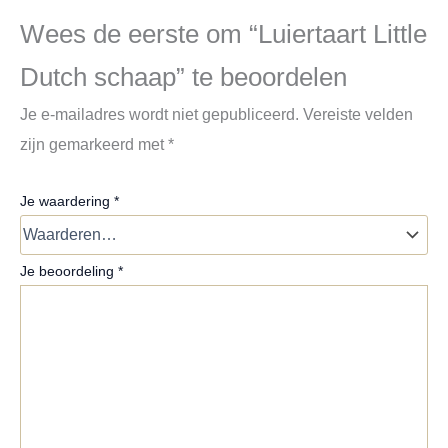
Wees de eerste om “Luiertaart Little
Dutch schaap” te beoordelen
Je e-mailadres wordt niet gepubliceerd.
Vereiste velden
zijn gemarkeerd met
*
Je waardering
*
Je beoordeling
*