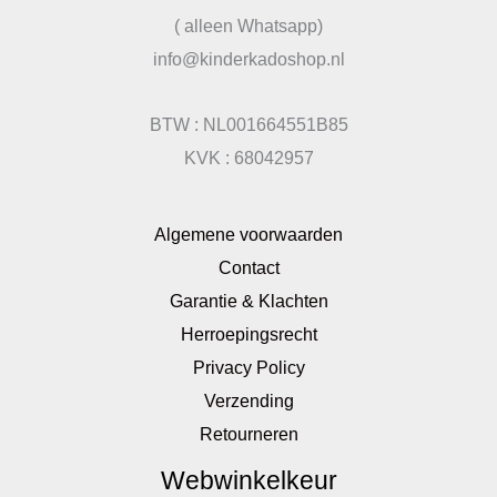
( alleen Whatsapp)
info@kinderkadoshop.nl
BTW : NL001664551B85
KVK : 68042957
Algemene voorwaarden
Contact
Garantie & Klachten
Herroepingsrecht
Privacy Policy
Verzending
Retourneren
Webwinkelkeur