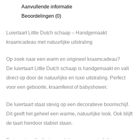
Aanvullende informatie
Beoordelingen (0)
Luiertaart
Little Dutch
schaap – Handgemaakt
kraamcadeau met natuurlijke uitstraling
Op zoek naar een warm en origineel kraamcadeau?
De luiertaart Little Dutch schaap is handgemaakt en valt
direct op door de natuurlijke en luxe uitstraling. Perfect
voor een geboorte, kraamfeest of babyshower.
De luiertaart staat stevig op een decoratieve boomschijf.
Dit geeft het geheel een warme, natuurlijke look. Ook blijft
de taart hierdoor stabiel staan.