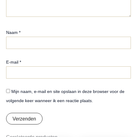
Naam
*
E-mail
*
Mijn naam, e-mail en site opslaan in deze browser voor de
volgende keer wanneer ik een reactie plaats.