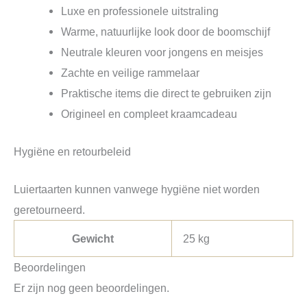
Luxe en professionele uitstraling
Warme, natuurlijke look door de boomschijf
Neutrale kleuren voor jongens en meisjes
Zachte en veilige rammelaar
Praktische items die direct te gebruiken zijn
Origineel en compleet kraamcadeau
Hygiëne en retourbeleid
Luiertaarten kunnen vanwege hygiëne niet worden
geretourneerd.
Gewicht
25 kg
Beoordelingen
Er zijn nog geen beoordelingen.