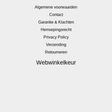
Algemene voorwaarden
Contact
Garantie & Klachten
Herroepingsrecht
Privacy Policy
Verzending
Retourneren
Webwinkelkeur