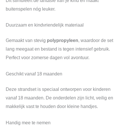
Dit stimuleert de fantasie van je kind en maakt
buitenspelen nóg leuker.
Duurzaam en kindvriendelijk materiaal
Gemaakt van stevig
polypropyleen
, waardoor de set
lang meegaat en bestand is tegen intensief gebruik.
Perfect voor zomerse dagen vol avontuur.
Geschikt vanaf 18 maanden
Deze strandset is speciaal ontworpen voor kinderen
vanaf 18 maanden. De onderdelen zijn licht, veilig en
makkelijk vast te houden door kleine handjes.
Handig mee te nemen