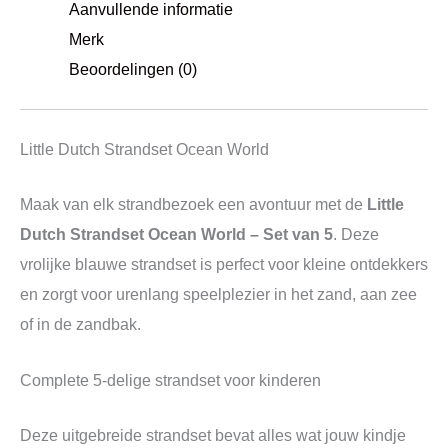
Aanvullende informatie
Merk
Beoordelingen (0)
Little Dutch Strandset Ocean World
Maak van elk strandbezoek een avontuur met de
Little
Dutch Strandset Ocean World – Set van 5
. Deze
vrolijke blauwe strandset is perfect voor kleine ontdekkers
en zorgt voor urenlang speelplezier in het zand, aan zee
of in de zandbak.
Complete 5-delige strandset voor kinderen
Deze uitgebreide strandset bevat alles wat jouw kindje