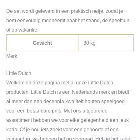
De set wordt geleverd in een praktisch netje, zodat je
hem eenvoudig meeneemt naar het strand, de speeltuin
of op vakantie.
Gewicht
30 kg
Merk
Little Dutch
Welkom op onze pagina met al onze Little Dutch
producten. Little Dutch is een Nederlands merk en biedt
al meer dan een decennia kwaliteit houten speelgoed
voor een betaalbare prijs. Met ons uitgebreide
assortiment hebben we voor elke gelegenheid een leuk
kado. Of je nou iets zoekt voor een geboorte of een
verjaardag, wij hebben het op voorraad. Heb je het kado