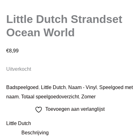
Little Dutch Strandset
Ocean World
€
8,99
Uitverkocht
Badspeelgoed
,
Little Dutch
,
Naam - Vinyl
,
Speelgoed met
naam
,
Totaal speelgoedoverzicht
,
Zomer
Toevoegen aan verlanglijst
Little Dutch
Beschrijving