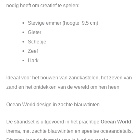
nodig heeft om creatief te spelen:
Stevige emmer (hoogte: 9,5 cm)
Gieter
Schepje
Zeef
Hark
Ideaal voor het bouwen van zandkastelen, het zeven van
zand en het ontdekken van de wereld om hen heen.
Ocean World design in zachte blauwtinten
De strandset is uitgevoerd in het prachtige
Ocean World
thema, met zachte blauwtinten en speelse oceaandetails.