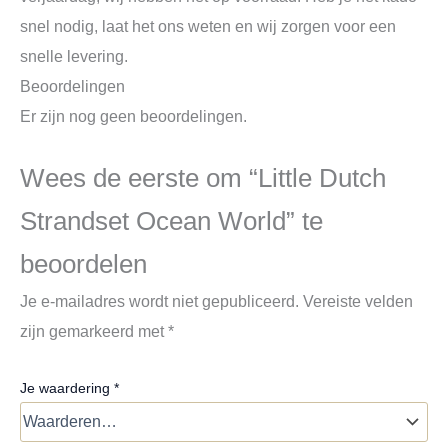
snel nodig, laat het ons weten en wij zorgen voor een
snelle levering.
Beoordelingen
Er zijn nog geen beoordelingen.
Wees de eerste om “Little Dutch
Strandset Ocean World” te
beoordelen
Je e-mailadres wordt niet gepubliceerd.
Vereiste velden
zijn gemarkeerd met
*
Je waardering
*