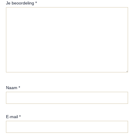
Je beoordeling
*
Naam
*
E-mail
*