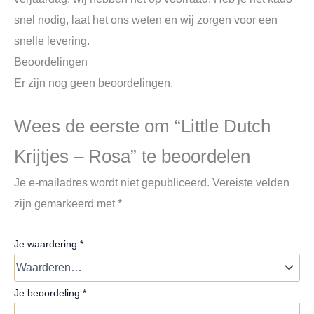
snel nodig, laat het ons weten en wij zorgen voor een
snelle levering.
Beoordelingen
Er zijn nog geen beoordelingen.
Wees de eerste om “Little Dutch
Krijtjes – Rosa” te beoordelen
Je e-mailadres wordt niet gepubliceerd.
Vereiste velden
zijn gemarkeerd met
*
Je waardering
*
Je beoordeling
*