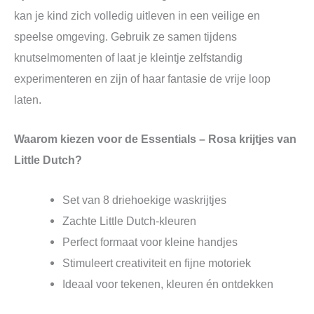
kan je kind zich volledig uitleven in een veilige en
speelse omgeving. Gebruik ze samen tijdens
knutselmomenten of laat je kleintje zelfstandig
experimenteren en zijn of haar fantasie de vrije loop
laten.
Waarom kiezen voor de Essentials – Rosa krijtjes van
Little Dutch?
Set van 8 driehoekige waskrijtjes
Zachte Little Dutch-kleuren
Perfect formaat voor kleine handjes
Stimuleert creativiteit en fijne motoriek
Ideaal voor tekenen, kleuren én ontdekken