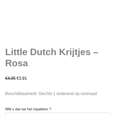
Little Dutch Krijtjes –
Rosa
€
4,95
€
3,91
Beschikbaarheid:
Slechts 1 resterend op voorraad
Wilt u dat we het inpakken ?