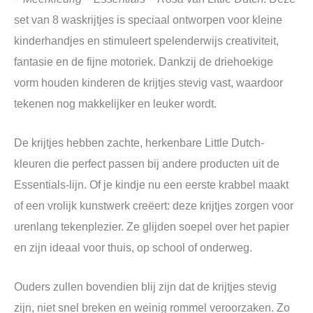
set van 8 waskrijtjes is speciaal ontworpen voor kleine
kinderhandjes en stimuleert spelenderwijs creativiteit,
fantasie en de fijne motoriek. Dankzij de driehoekige
vorm houden kinderen de krijtjes stevig vast, waardoor
tekenen nog makkelijker en leuker wordt.
De krijtjes hebben zachte, herkenbare Little Dutch-
kleuren die perfect passen bij andere producten uit de
Essentials-lijn. Of je kindje nu een eerste krabbel maakt
of een vrolijk kunstwerk creëert: deze krijtjes zorgen voor
urenlang tekenplezier. Ze glijden soepel over het papier
en zijn ideaal voor thuis, op school of onderweg.
Ouders zullen bovendien blij zijn dat de krijtjes stevig
zijn, niet snel breken en weinig rommel veroorzaken. Zo