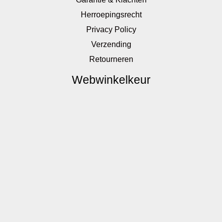
Herroepingsrecht
Privacy Policy
Verzending
Retourneren
Webwinkelkeur