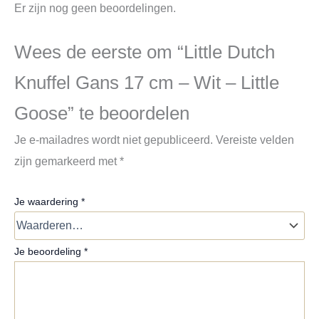
Er zijn nog geen beoordelingen.
Wees de eerste om “Little Dutch
Knuffel Gans 17 cm – Wit – Little
Goose” te beoordelen
Je e-mailadres wordt niet gepubliceerd.
Vereiste velden
zijn gemarkeerd met
*
Je waardering
*
Je beoordeling
*