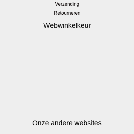
Verzending
Retourneren
Webwinkelkeur
Onze andere websites