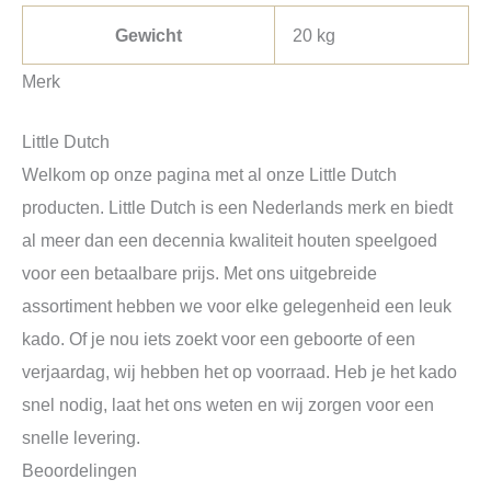
Gewicht
20 kg
Merk
Little Dutch
Welkom op onze pagina met al onze Little Dutch
producten. Little Dutch is een Nederlands merk en biedt
al meer dan een decennia kwaliteit houten speelgoed
voor een betaalbare prijs. Met ons uitgebreide
assortiment hebben we voor elke gelegenheid een leuk
kado. Of je nou iets zoekt voor een geboorte of een
verjaardag, wij hebben het op voorraad. Heb je het kado
snel nodig, laat het ons weten en wij zorgen voor een
snelle levering.
Beoordelingen