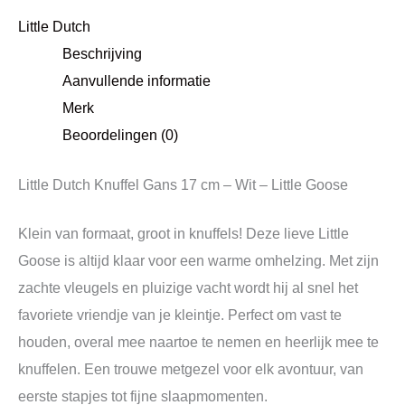
Little Dutch
Beschrijving
Aanvullende informatie
Merk
Beoordelingen (0)
Little Dutch Knuffel Gans 17 cm – Wit – Little Goose
Klein van formaat, groot in knuffels! Deze lieve Little
Goose is altijd klaar voor een warme omhelzing. Met zijn
zachte vleugels en pluizige vacht wordt hij al snel het
favoriete vriendje van je kleintje. Perfect om vast te
houden, overal mee naartoe te nemen en heerlijk mee te
knuffelen. Een trouwe metgezel voor elk avontuur, van
eerste stapjes tot fijne slaapmomenten.