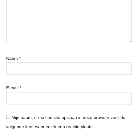
Naam
*
E-mail
*
Mijn naam, e-mail en site opslaan in deze browser voor de
volgende keer wanneer ik een reactie plaats.