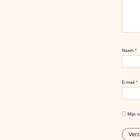
Naam
*
E-mail
*
Mijn n