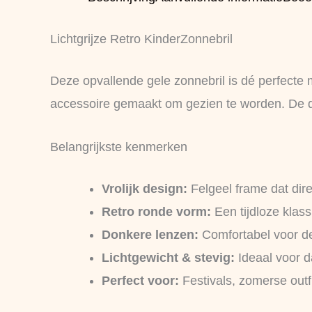
Lichtgrijze Retro KinderZonnebril
Deze opvallende gele zonnebril is dé perfecte m
accessoire gemaakt om gezien te worden. De donke
Belangrijkste kenmerken
Vrolijk design:
Felgeel frame dat dire
Retro ronde vorm:
Een tijdloze klas
Donkere lenzen:
Comfortabel voor de
Lichtgewicht & stevig:
Ideaal voor d
Perfect voor:
Festivals, zomerse outf