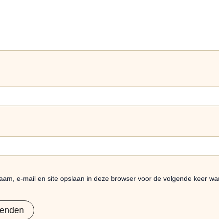
aam, e-mail en site opslaan in deze browser voor de volgende keer wan