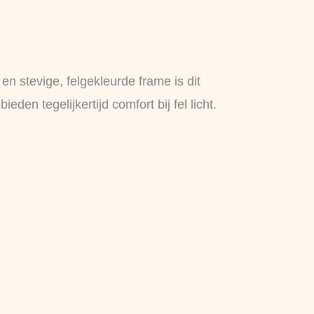
n stevige, felgekleurde frame is dit
en tegelijkertijd comfort bij fel licht.