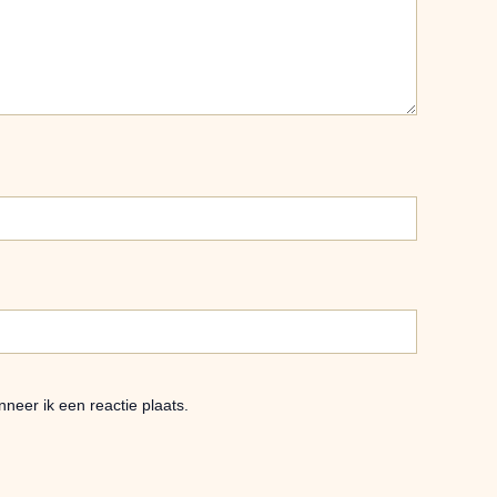
neer ik een reactie plaats.