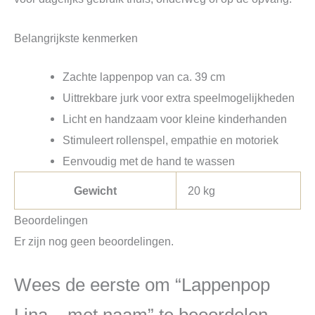
Belangrijkste kenmerken
Zachte lappenpop van ca. 39 cm
Uittrekbare jurk voor extra speelmogelijkheden
Licht en handzaam voor kleine kinderhanden
Stimuleert rollenspel, empathie en motoriek
Eenvoudig met de hand te wassen
Gewicht
20 kg
Beoordelingen
Er zijn nog geen beoordelingen.
Wees de eerste om “Lappenpop