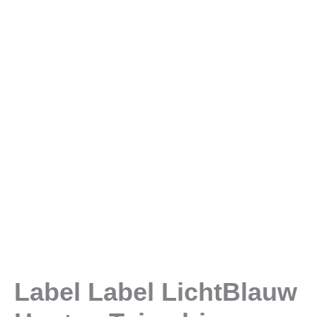
Label Label LichtBlauw