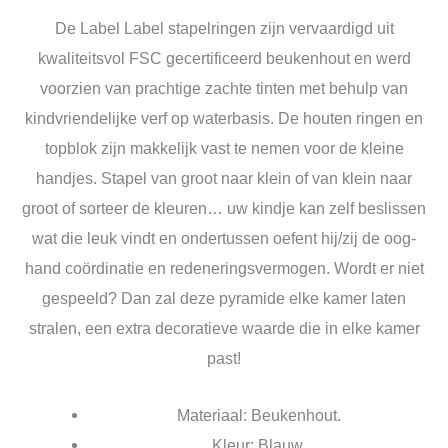
De Label Label stapelringen zijn vervaardigd uit
kwaliteitsvol FSC gecertificeerd beukenhout en werd
voorzien van prachtige zachte tinten met behulp van
kindvriendelijke verf op waterbasis. De houten ringen en
topblok zijn makkelijk vast te nemen voor de kleine
handjes. Stapel van groot naar klein of van klein naar
groot of sorteer de kleuren… uw kindje kan zelf beslissen
wat die leuk vindt en ondertussen oefent hij/zij de oog-
hand coördinatie en redeneringsvermogen. Wordt er niet
gespeeld? Dan zal deze pyramide elke kamer laten
stralen, een extra decoratieve waarde die in elke kamer
past!
Materiaal: Beukenhout.
Kleur: Blauw.