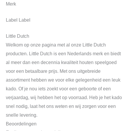
Merk
Label Label
Little Dutch
Welkom op onze pagina met al onze Little Dutch
producten. Little Dutch is een Nederlands merk en biedt
al meer dan een decennia kwaliteit houten speelgoed
voor een betaalbare prijs. Met ons uitgebreide
assortiment hebben we voor elke gelegenheid een leuk
kado. Of je nou iets zoekt voor een geboorte of een
verjaardag, wij hebben het op voorraad. Heb je het kado
snel nodig, laat het ons weten en wij zorgen voor een
snelle levering.
Beoordelingen