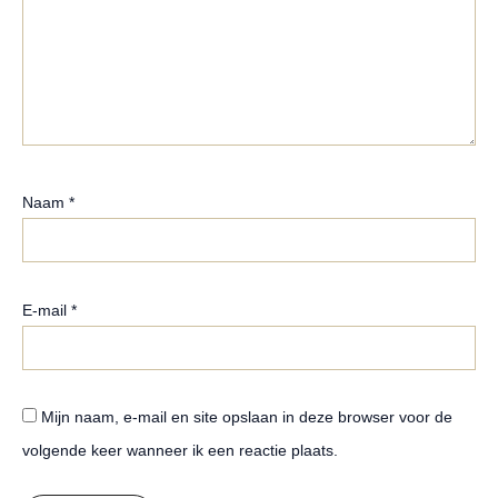
Naam
*
E-mail
*
Mijn naam, e-mail en site opslaan in deze browser voor de
volgende keer wanneer ik een reactie plaats.