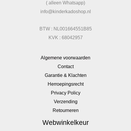
( alleen Whatsapp)
info@kinderkadoshop.nl
BTW : NL001664551B85
KVK : 68042957
Algemene voorwaarden
Contact
Garantie & Klachten
Herroepingsrecht
Privacy Policy
Verzending
Retourneren
Webwinkelkeur