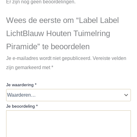
Er zijn nog geen beoordelingen.
Wees de eerste om “Label Label
LichtBlauw Houten Tuimelring
Piramide” te beoordelen
Je e-mailadres wordt niet gepubliceerd.
Vereiste velden
zijn gemarkeerd met
*
Je waardering
*
Je beoordeling
*