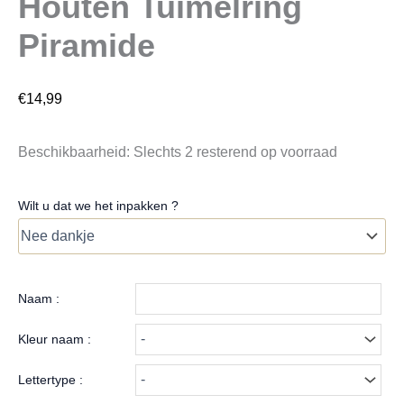
Houten Tuimelring
Piramide
€
14,99
Beschikbaarheid:
Slechts 2 resterend op voorraad
Wilt u dat we het inpakken ?
Naam :
Kleur naam :
Lettertype :