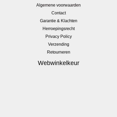
Algemene voorwaarden
Contact
Garantie & Klachten
Herroepingsrecht
Privacy Policy
Verzending
Retourneren
Webwinkelkeur