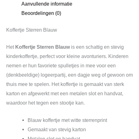
Aanvullende informatie
Beoordelingen (0)
Koffertje Sterren Blauw
Het
Koffertje Sterren Blauw
is een schattig en stevig
kinderkoffertje, perfect voor kleine avonturiers. Kinderen
nemen er hun favoriete spulletjes in mee voor een
(denkbeeldige) logeerpartij, een dagje weg of gewoon om
thuis mee te spelen. Het koffertje is gemaakt van sterk
karton en afgewerkt met een metalen slot en handvat,
waardoor het tegen een stootje kan.
Blauw koffertje met witte sterrenprint
Gemaakt van stevig karton
Metalen slot en handvat