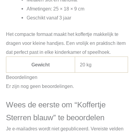
Afmetingen: 25 × 18 × 9 cm
Geschikt vanaf 3 jaar
Het compacte formaat maakt het koffertje makkelijk te
dragen voor kleine handjes. Een vrolijk en praktisch item
dat perfect past in elke kinderkamer of speelhoek.
Gewicht
20 kg
Beoordelingen
Er zijn nog geen beoordelingen.
Wees de eerste om “Koffertje
Sterren blauw” te beoordelen
Je e-mailadres wordt niet gepubliceerd.
Vereiste velden