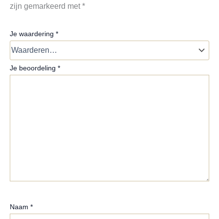
zijn gemarkeerd met
*
Je waardering
*
Je beoordeling
*
Naam
*