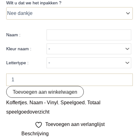
Wilt u dat we het inpakken ?
Naam :
Kleur naam :
Lettertype :
Toevoegen aan winkelwagen
Koffertjes
,
Naam - Vinyl
,
Speelgoed
,
Totaal
speelgoedoverzicht
Toevoegen aan verlanglijst
Beschrijving