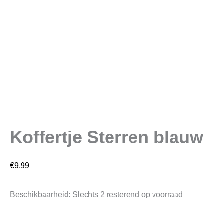
Koffertje Sterren blauw
€
9,99
Beschikbaarheid:
Slechts 2 resterend op voorraad