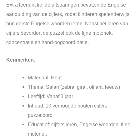
Extra leerfunctie: de uitsparingen bevatten de Engelse
aanduiding van de cijfers, zodat kinderen spelenderwijs
hun eerste Engelse woorden leren. Naast het leren van
cijfers bevordert de puzzel ook de fijne motoriek,
concentratie en hand-oogcoördinatie.
Kenmerken:
Materiaal: Hout
Thema: Safari (zebra, giraf, olifant, leeuw)
Leeftijd: Vanaf 3 jaar
Inhoud: 10 verhoogde houten cijfers +
puzzelbord
Educatief: cijfers leren, Engelse woorden, fijne
motoriek