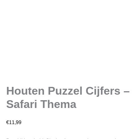
Houten Puzzel Cijfers –
Safari Thema
€
11,99