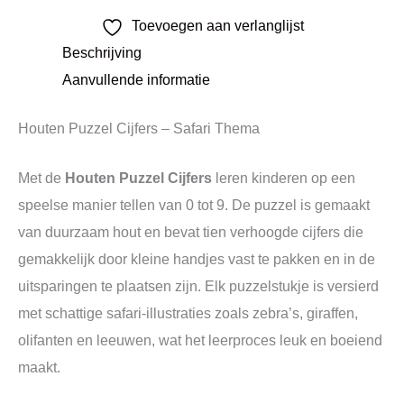
Toevoegen aan verlanglijst
Beschrijving
Aanvullende informatie
Houten Puzzel Cijfers – Safari Thema
Met de
Houten Puzzel Cijfers
leren kinderen op een
speelse manier tellen van 0 tot 9. De puzzel is gemaakt
van duurzaam hout en bevat tien verhoogde cijfers die
gemakkelijk door kleine handjes vast te pakken en in de
uitsparingen te plaatsen zijn. Elk puzzelstukje is versierd
met schattige safari-illustraties zoals zebra’s, giraffen,
olifanten en leeuwen, wat het leerproces leuk en boeiend
maakt.