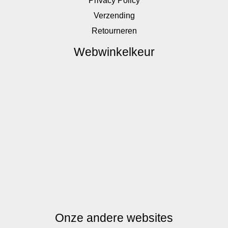
Privacy Policy
Verzending
Retourneren
Webwinkelkeur
Onze andere websites