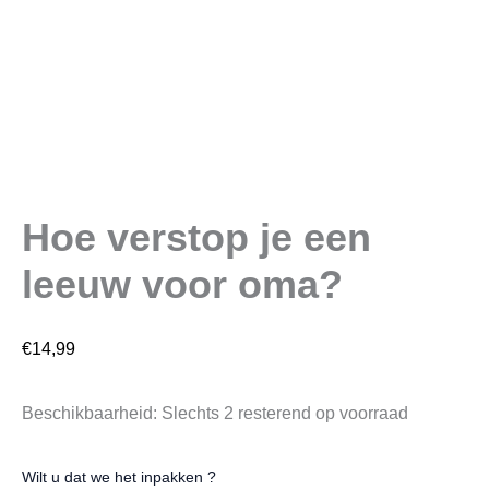
Hoe verstop je een
leeuw voor oma?
€
14,99
Beschikbaarheid:
Slechts 2 resterend op voorraad
Wilt u dat we het inpakken ?