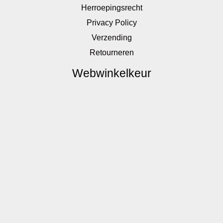
Herroepingsrecht
Privacy Policy
Verzending
Retourneren
Webwinkelkeur