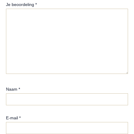
Je beoordeling
*
Naam
*
E-mail
*