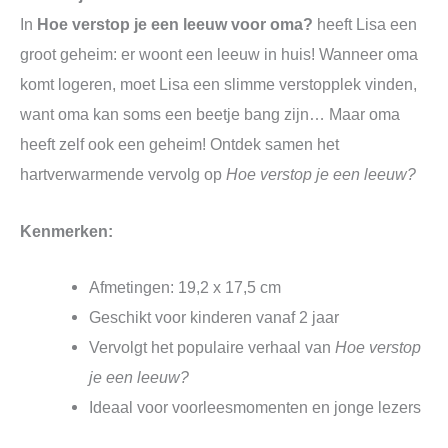
In
Hoe verstop je een leeuw voor oma?
heeft Lisa een
groot geheim: er woont een leeuw in huis! Wanneer oma
komt logeren, moet Lisa een slimme verstopplek vinden,
want oma kan soms een beetje bang zijn… Maar oma
heeft zelf ook een geheim! Ontdek samen het
hartverwarmende vervolg op
Hoe verstop je een leeuw?
Kenmerken:
Afmetingen: 19,2 x 17,5 cm
Geschikt voor kinderen vanaf 2 jaar
Vervolgt het populaire verhaal van
Hoe verstop
je een leeuw?
Ideaal voor voorleesmomenten en jonge lezers