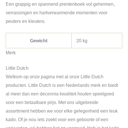
Een grappig en spannend prentenboek vol geheimen,
verrassingen en hartverwarmende momenten voor
peuters en kleuters.
Gewicht
20 kg
Merk
Little Dutch
Welkom op onze pagina met al onze Little Dutch
producten. Little Dutch is een Nederlands merk en biedt
al meer dan een decennia kwaliteit houten speelgoed
voor een betaalbare prijs. Met ons uitgebreide
assortiment hebben we voor elke gelegenheid een leuk
kado. Of je nou iets zoekt voor een geboorte of een