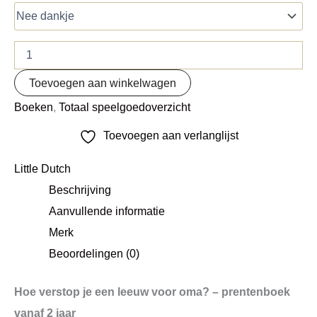
Toevoegen aan winkelwagen
Boeken
,
Totaal speelgoedoverzicht
Toevoegen aan verlanglijst
Little Dutch
Beschrijving
Aanvullende informatie
Merk
Beoordelingen (0)
Hoe verstop je een leeuw voor oma? – prentenboek
vanaf 2 jaar