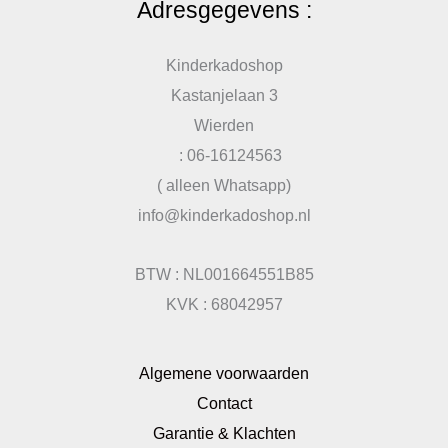
Adresgegevens :
Kinderkadoshop
Kastanjelaan 3
Wierden
: 06-16124563
( alleen Whatsapp)
info@kinderkadoshop.nl
BTW : NL001664551B85
KVK : 68042957
Algemene voorwaarden
Contact
Garantie & Klachten