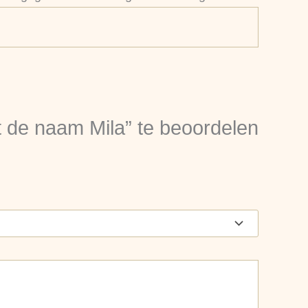
de naam Mila” te beoordelen