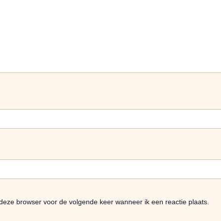
 deze browser voor de volgende keer wanneer ik een reactie plaats.