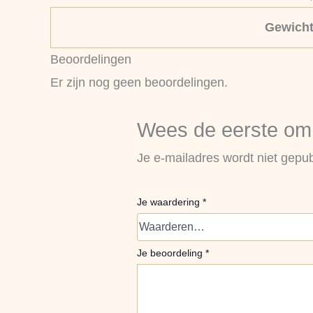
Gewich
Beoordelingen
Er zijn nog geen beoordelingen.
Wees de eerste om 
Je e-mailadres wordt niet gepub
Je waardering
*
Je beoordeling
*