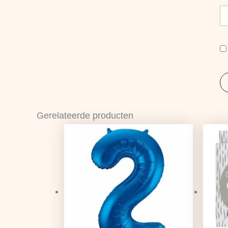
Gerelateerde producten