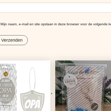
Mijn naam, e-mail en site opslaan in deze browser voor de volgende ke