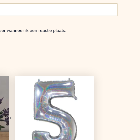
er wanneer ik een reactie plaats.