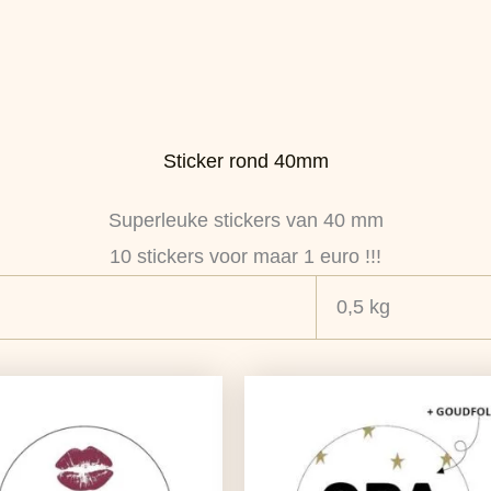
Sticker rond 40mm
Superleuke stickers van 40 mm
10 stickers voor maar 1 euro !!!
0,5 kg