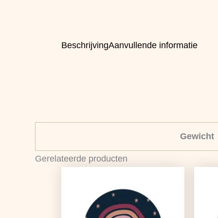
Beschrijving
Aanvullende informatie
Gewicht
Gerelateerde producten