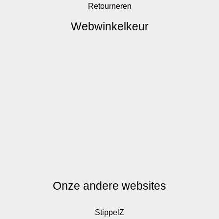
Retourneren
Webwinkelkeur
Onze andere websites
StippelZ