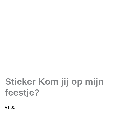
Sticker Kom jij op mijn
feestje?
€
1,00