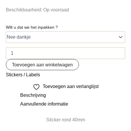
Beschikbaarheid:
Op voorraad
Wilt u dat we het inpakken ?
Toevoegen aan winkelwagen
Stickers / Labels
Toevoegen aan verlanglijst
Beschrijving
Aanvullende informatie
Sticker rond 40mm