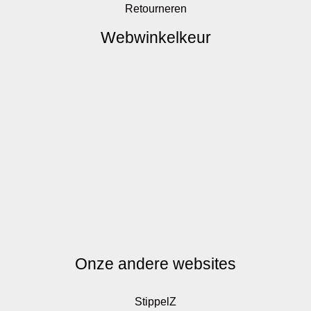
Retourneren
Webwinkelkeur
Onze andere websites
StippelZ