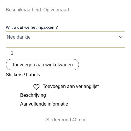
Beschikbaarheid:
Op voorraad
Wilt u dat we het inpakken ?
Toevoegen aan winkelwagen
Stickers / Labels
Toevoegen aan verlanglijst
Beschrijving
Aanvullende informatie
Sticker rond 40mm