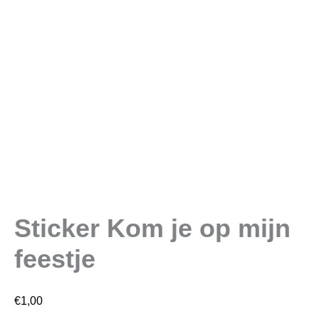
Sticker Kom je op mijn
feestje
€
1,00