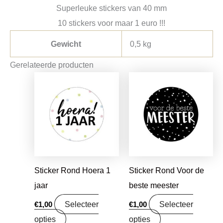
Superleuke stickers van 40 mm
10 stickers voor maar 1 euro !!!
Gewicht
0,5 kg
Gerelateerde producten
Sticker Rond Hoera 1
Sticker Rond Voor de
jaar
beste meester
Selecteer
Selecteer
€
1,00
€
1,00
opties
opties