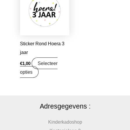
Sticker Rond Hoera 3
jaar
Selecteer
€
1,00
opties
Adresgegevens :
Kinderkadoshop