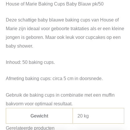
House of Marie Baking Cups Baby Blauw pk/50
Deze schattige baby blauwe baking cups van House of
Marie zijn ideaal voor geboorte traktaties als er een kleine
jongen is geboren. Maar ook leuk voor cupcakes op een
baby shower.
Inhoud: 50 baking cups.
Afmeting baking cups: circa 5 cm in doorsnede.
Gebruik de baking cups in combinatie met een muffin
bakvorm voor optimaal resultaat.
Gewicht
20 kg
Gerelateerde producten