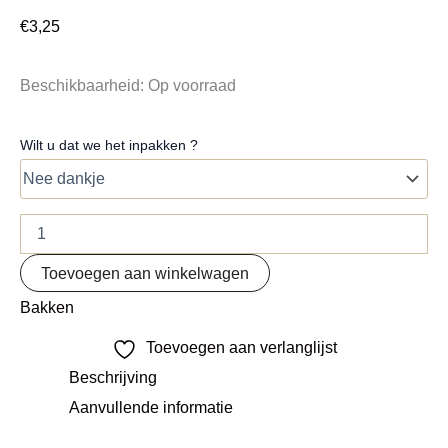
€
3,25
Beschikbaarheid:
Op voorraad
Wilt u dat we het inpakken ?
Toevoegen aan winkelwagen
Bakken
Toevoegen aan verlanglijst
Beschrijving
Aanvullende informatie