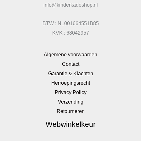
info@kinderkadoshop.nl
BTW : NL001664551B85
KVK : 68042957
Algemene voorwaarden
Contact
Garantie & Klachten
Herroepingsrecht
Privacy Policy
Verzending
Retourneren
Webwinkelkeur