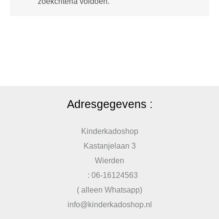
zoekcriteria voldoen.
Adresgegevens :
Kinderkadoshop
Kastanjelaan 3
Wierden
: 06-16124563
( alleen Whatsapp)
info@kinderkadoshop.nl