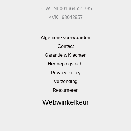
BTW : NL001664551B85
KVK : 68042957
Algemene voorwaarden
Contact
Garantie & Klachten
Herroepingsrecht
Privacy Policy
Verzending
Retourneren
Webwinkelkeur