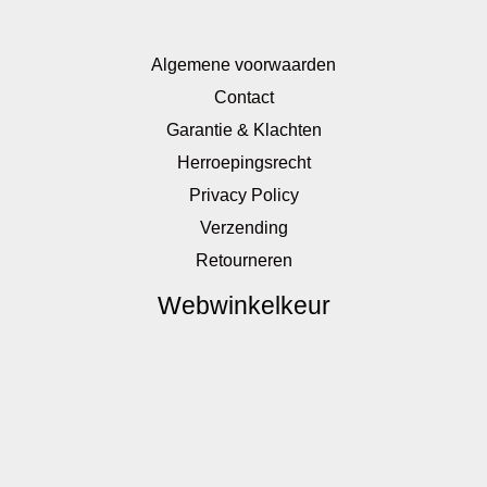
Algemene voorwaarden
Contact
Garantie & Klachten
Herroepingsrecht
Privacy Policy
Verzending
Retourneren
Webwinkelkeur