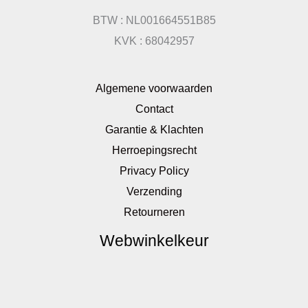
BTW : NL001664551B85
KVK : 68042957
Algemene voorwaarden
Contact
Garantie & Klachten
Herroepingsrecht
Privacy Policy
Verzending
Retourneren
Webwinkelkeur