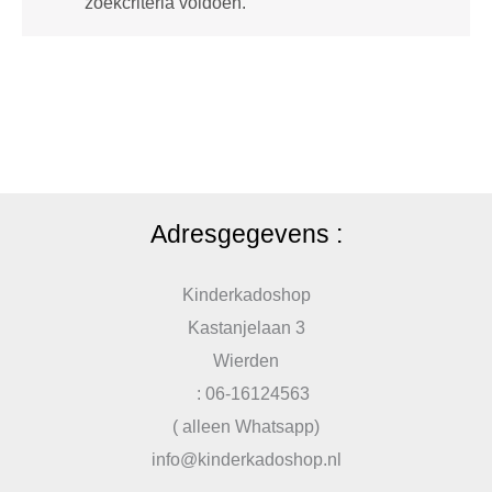
zoekcriteria voldoen.
Adresgegevens :
Kinderkadoshop
Kastanjelaan 3
Wierden
: 06-16124563
( alleen Whatsapp)
info@kinderkadoshop.nl