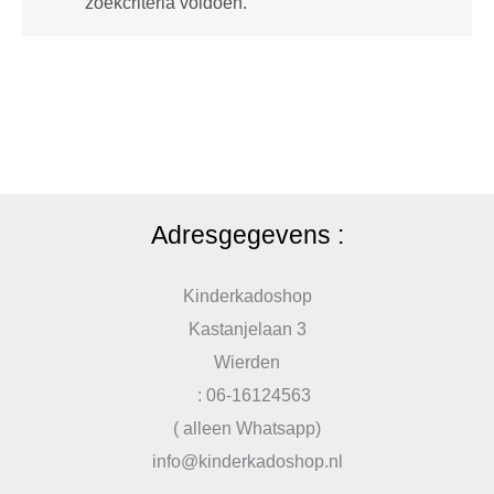
zoekcriteria voldoen.
Adresgegevens :
Kinderkadoshop
Kastanjelaan 3
Wierden
: 06-16124563
( alleen Whatsapp)
info@kinderkadoshop.nl