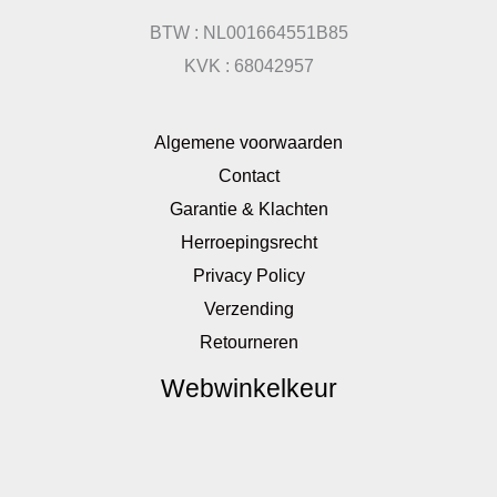
BTW : NL001664551B85
KVK : 68042957
Algemene voorwaarden
Contact
Garantie & Klachten
Herroepingsrecht
Privacy Policy
Verzending
Retourneren
Webwinkelkeur