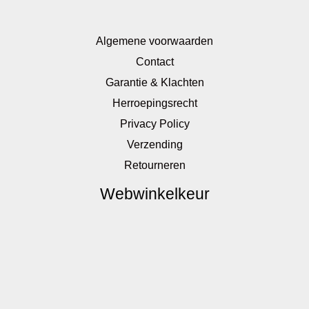
Algemene voorwaarden
Contact
Garantie & Klachten
Herroepingsrecht
Privacy Policy
Verzending
Retourneren
Webwinkelkeur