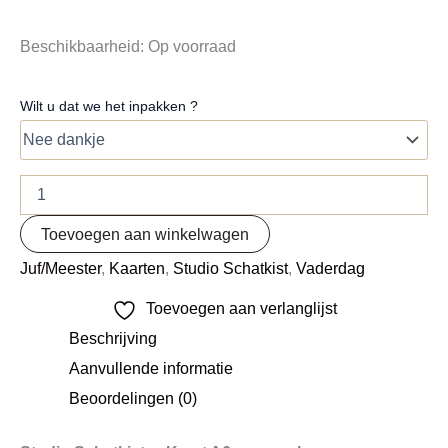
Beschikbaarheid:
Op voorraad
Wilt u dat we het inpakken ?
Toevoegen aan winkelwagen
Juf/Meester
,
Kaarten
,
Studio Schatkist
,
Vaderdag
Toevoegen aan verlanglijst
Beschrijving
Aanvullende informatie
Beoordelingen (0)