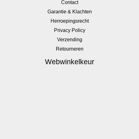
Contact
Garantie & Klachten
Herroepingsrecht
Privacy Policy
Verzending
Retourneren
Webwinkelkeur