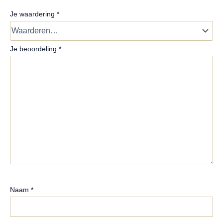
Je waardering
*
Je beoordeling
*
Naam
*