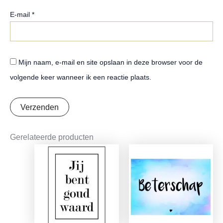
E-mail
*
Mijn naam, e-mail en site opslaan in deze browser voor de
volgende keer wanneer ik een reactie plaats.
Gerelateerde producten