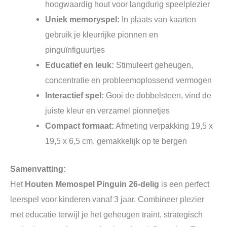
hoogwaardig hout voor langdurig speelplezier
Uniek memoryspel:
In plaats van kaarten
gebruik je kleurrijke pionnen en
pinguïnfiguurtjes
Educatief en leuk:
Stimuleert geheugen,
concentratie en probleemoplossend vermogen
Interactief spel:
Gooi de dobbelsteen, vind de
juiste kleur en verzamel pionnetjes
Compact formaat:
Afmeting verpakking 19,5 x
19,5 x 6,5 cm, gemakkelijk op te bergen
Samenvatting:
Het
Houten Memospel Pinguin 26-delig
is een perfect
leerspel voor kinderen vanaf 3 jaar. Combineer plezier
met educatie terwijl je het geheugen traint, strategisch