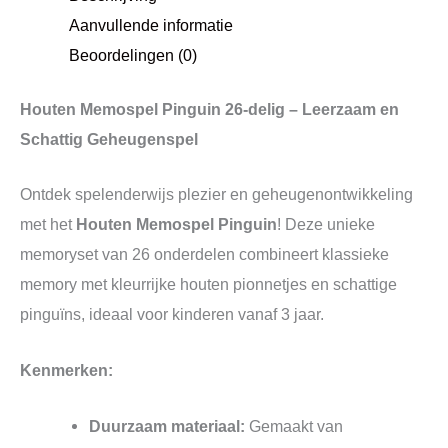
Aanvullende informatie
Beoordelingen (0)
Houten Memospel Pinguin 26-delig – Leerzaam en
Schattig Geheugenspel
Ontdek spelenderwijs plezier en geheugenontwikkeling
met het
Houten Memospel Pinguin
! Deze unieke
memoryset van 26 onderdelen combineert klassieke
memory met kleurrijke houten pionnetjes en schattige
pinguïns, ideaal voor kinderen vanaf 3 jaar.
Kenmerken:
Duurzaam materiaal:
Gemaakt van