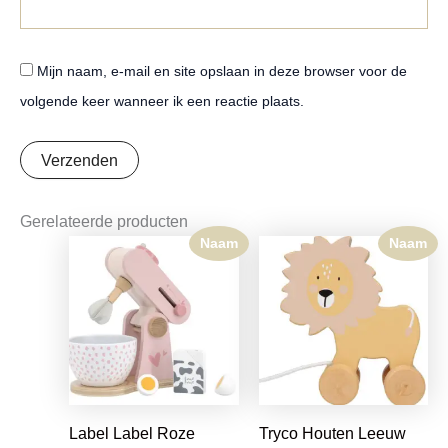
Mijn naam, e-mail en site opslaan in deze browser voor de
volgende keer wanneer ik een reactie plaats.
Gerelateerde producten
Naam
Naam
Label Label Roze
Tryco Houten Leeuw