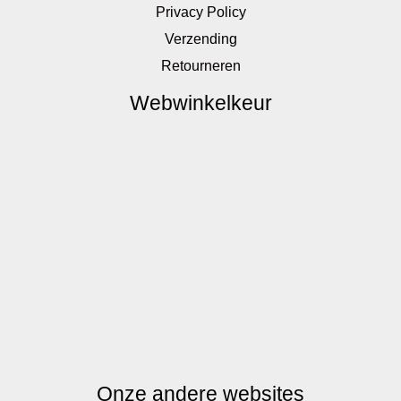
Privacy Policy
Verzending
Retourneren
Webwinkelkeur
Onze andere websites