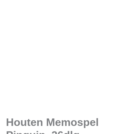
Houten Memospel