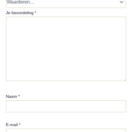
Je beoordeling
*
Naam
*
E-mail
*