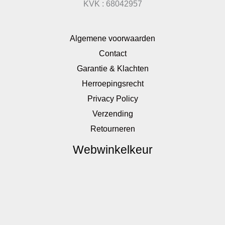
KVK : 68042957
Algemene voorwaarden
Contact
Garantie & Klachten
Herroepingsrecht
Privacy Policy
Verzending
Retourneren
Webwinkelkeur