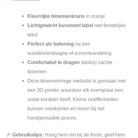
Kleurrijke bloemenkrans
in oranje
Lichtgewicht kunststof label
met feestelijke
tekst
Perfect als beloning
na een
wandelvierdaagse of schoolwandeling
Comfortabel te dragen
dankzij zachte
bloemen
Deze bloemvormige medaille is gemaakt met
een 3D‑printer, waardoor elk exemplaar een
uniek karakter heeft. Kleine oneffenheden
kunnen voorkomen en horen bij het
handgemaakte proces.
🎉
Gebruikstips:
Hang hem om bij de finish, geef hem