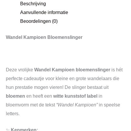
Beschrijving
Aanvullende informatie
Beoordelingen (0)
Wandel Kampioen Bloemenslinger
Deze vrolijke
Wandel Kampioen bloemenslinger
is hét
perfecte cadeautje voor kleine en grote wandelaars die
hun prestatie mogen vieren! De slinger bestaat uit
bloemen
en heeft een
witte kunststof label
in
bloemvorm met de tekst
“Wandel Kampioen”
in speelse
letters.
✨
Kenmerken: