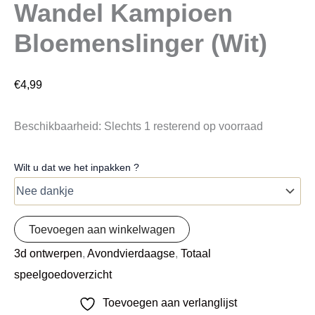
Wandel Kampioen
Bloemenslinger (Wit)
€
4,99
Beschikbaarheid:
Slechts 1 resterend op voorraad
Wilt u dat we het inpakken ?
Toevoegen aan winkelwagen
3d ontwerpen
,
Avondvierdaagse
,
Totaal
speelgoedoverzicht
Toevoegen aan verlanglijst