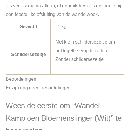
als verrassing na afloop, of gebruik hem als decoratie bij
een feestelijke afsluiting van de wandelweek.
Gewicht
11 kg
Met klein schildersezeltje om
het tegeltje erop te zetten,
Schildersezeltje
Zonder schildersezeltje
Beoordelingen
Er zijn nog geen beoordelingen.
Wees de eerste om “Wandel
Kampioen Bloemenslinger (Wit)” te