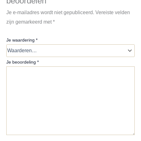
beoordelen
Je e-mailadres wordt niet gepubliceerd.
Vereiste velden
zijn gemarkeerd met
*
Je waardering
*
Je beoordeling
*