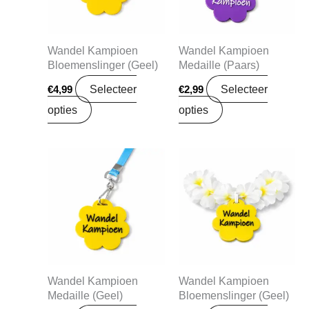
Wandel Kampioen
Wandel Kampioen
Bloemenslinger (Geel)
Medaille (Paars)
Selecteer
Selecteer
€
4,99
€
2,99
opties
opties
Wandel Kampioen
Wandel Kampioen
Medaille (Geel)
Bloemenslinger (Geel)