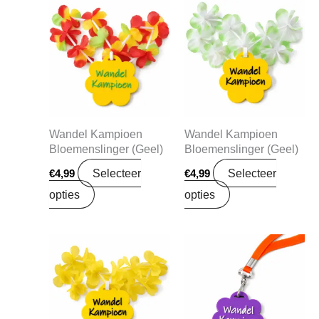
Wandel Kampioen
Wandel Kampioen
Bloemenslinger (Geel)
Bloemenslinger (Geel)
Selecteer
Selecteer
€
4,99
€
4,99
opties
opties