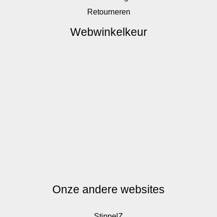
Retourneren
Webwinkelkeur
Onze andere websites
StippelZ