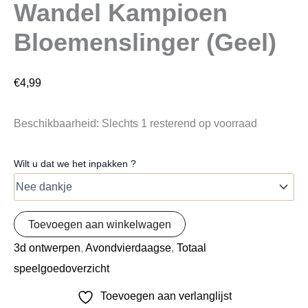
Wandel Kampioen
Bloemenslinger (Geel)
€
4,99
Beschikbaarheid:
Slechts 1 resterend op voorraad
Wilt u dat we het inpakken ?
Toevoegen aan winkelwagen
3d ontwerpen
,
Avondvierdaagse
,
Totaal
speelgoedoverzicht
Toevoegen aan verlanglijst