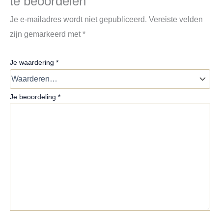
te beoordelen
Je e-mailadres wordt niet gepubliceerd.
Vereiste velden
zijn gemarkeerd met
*
Je waardering
*
Je beoordeling
*