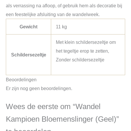
als verrassing na afloop, of gebruik hem als decoratie bij
een feestelijke afsluiting van de wandelweek.
Gewicht
11 kg
Met klein schildersezeltje om
het tegeltje erop te zetten,
Schildersezeltje
Zonder schildersezeltje
Beoordelingen
Er zijn nog geen beoordelingen.
Wees de eerste om “Wandel
Kampioen Bloemenslinger (Geel)”