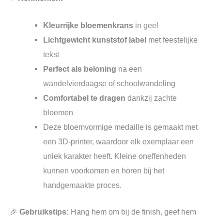
Kleurrijke bloemenkrans
in geel
Lichtgewicht kunststof label
met feestelijke
tekst
Perfect als beloning
na een
wandelvierdaagse of schoolwandeling
Comfortabel te dragen
dankzij zachte
bloemen
Deze bloemvormige medaille is gemaakt met
een 3D‑printer, waardoor elk exemplaar een
uniek karakter heeft. Kleine oneffenheden
kunnen voorkomen en horen bij het
handgemaakte proces.
🎉
Gebruikstips:
Hang hem om bij de finish, geef hem