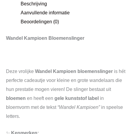
Beschrijving
Aanvullende informatie
Beoordelingen (0)
Wandel Kampioen Bloemenslinger
Deze vrolijke
Wandel Kampioen bloemenslinger
is hét
perfecte cadeautje voor kleine en grote wandelaars die
hun prestatie mogen vieren! De slinger bestaat uit
bloemen
en heeft een
gele kunststof label
in
bloemvorm met de tekst
“Wandel Kampioen”
in speelse
letters.
✨
Kenmerken: