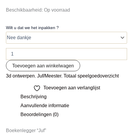
Beschikbaarheid:
Op voorraad
Wilt u dat we het inpakken ?
Toevoegen aan winkelwagen
3d ontwerpen
,
Juf/Meester
,
Totaal speelgoedoverzicht
Toevoegen aan verlanglijst
Beschrijving
Aanvullende informatie
Beoordelingen (0)
Boekenlegger “Juf”