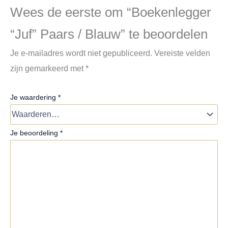
Wees de eerste om “Boekenlegger
“Juf” Paars / Blauw” te beoordelen
Je e-mailadres wordt niet gepubliceerd.
Vereiste velden
zijn gemarkeerd met
*
Je waardering
*
Je beoordeling
*