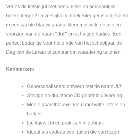
Verras de liefste juf met een unieke en persoonlijke
boekenlegger! Deze stijlvolle boekenlegger is uitgevoerd
in een zachte blauw/ paarse kleur met witte details en
voorzien van de naam
“Juf”
en schattige hartjes. Een
perfect bedankje voor het einde van het schooljaar, de
Dag van de Leraar of zomaar om waardering te tonen.
Kenmerken:
Gepersonaliseerd ontwerp met de naam
Juf
Stevige en duurzame 3D-geprinte uitvoering
Mooie paars/blauwe kleur met witte letters en
hartjes
Lichtgewicht en praktisch in gebruik
Ideaal als cadeau voor juffen die van lezen