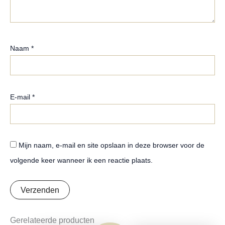
Naam
*
E-mail
*
Mijn naam, e-mail en site opslaan in deze browser voor de
volgende keer wanneer ik een reactie plaats.
Gerelateerde producten