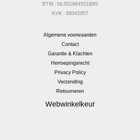
BTW : NL001664551B85
KVK : 68042957
Algemene voorwaarden
Contact
Garantie & Klachten
Herroepingsrecht
Privacy Policy
Verzending
Retourneren
Webwinkelkeur