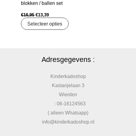
blokken / ballen set
€
16,95
€
13,39
Selecteer opties
Adresgegevens :
Kinderkadoshop
Kastanjelaan 3
Wierden
: 06-16124563
( alleen Whatsapp)
info@kinderkadoshop.nl