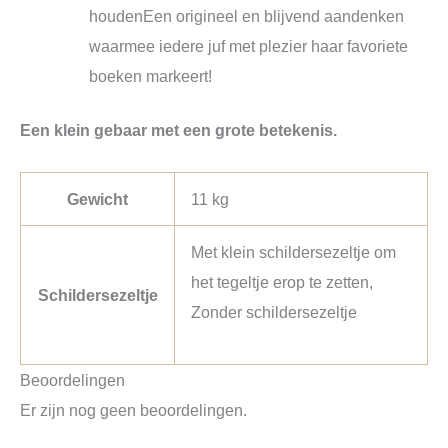
houden
Een origineel en blijvend aandenken
waarmee iedere juf met plezier haar favoriete
boeken markeert!
Een klein gebaar met een grote betekenis.
Gewicht
11 kg
Met klein schildersezeltje om
het tegeltje erop te zetten,
Schildersezeltje
Zonder schildersezeltje
Beoordelingen
Er zijn nog geen beoordelingen.