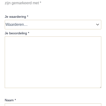
zijn gemarkeerd met
*
Je waardering
*
Je beoordeling
*
Naam
*