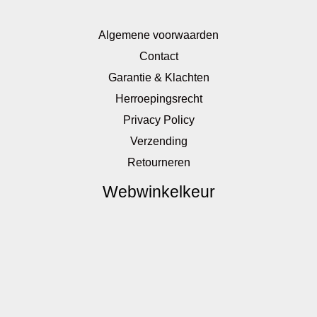
Algemene voorwaarden
Contact
Garantie & Klachten
Herroepingsrecht
Privacy Policy
Verzending
Retourneren
Webwinkelkeur