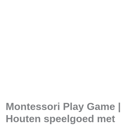
Montessori Play Game |
Houten speelgoed met