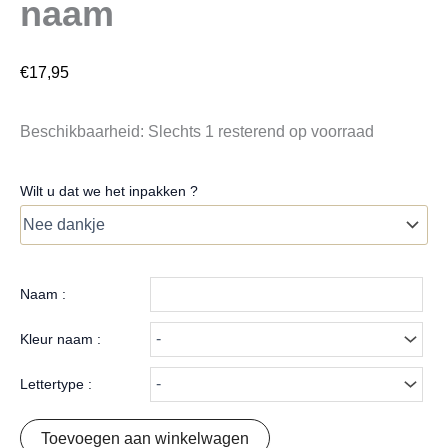
naam
€
17,95
Beschikbaarheid:
Slechts 1 resterend op voorraad
Wilt u dat we het inpakken ?
Naam :
Kleur naam :
Lettertype :
Toevoegen aan winkelwagen