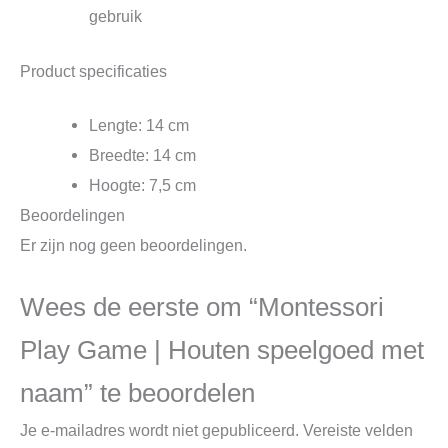
gebruik
Product specificaties
Lengte: 14 cm
Breedte: 14 cm
Hoogte: 7,5 cm
Beoordelingen
Er zijn nog geen beoordelingen.
Wees de eerste om “Montessori
Play Game | Houten speelgoed met
naam” te beoordelen
Je e-mailadres wordt niet gepubliceerd.
Vereiste velden