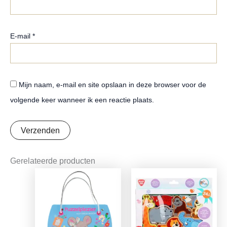
E-mail
*
Mijn naam, e-mail en site opslaan in deze browser voor de
volgende keer wanneer ik een reactie plaats.
Gerelateerde producten