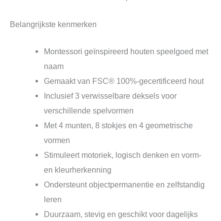
Belangrijkste kenmerken
Montessori geïnspireerd houten speelgoed met
naam
Gemaakt van FSC® 100%‑gecertificeerd hout
Inclusief 3 verwisselbare deksels voor
verschillende spelvormen
Met 4 munten, 8 stokjes en 4 geometrische
vormen
Stimuleert motoriek, logisch denken en vorm‑
en kleurherkenning
Ondersteunt objectpermanentie en zelfstandig
leren
Duurzaam, stevig en geschikt voor dagelijks