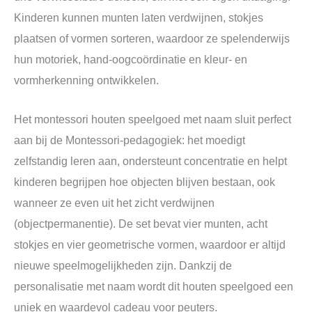
Kinderen kunnen munten laten verdwijnen, stokjes
plaatsen of vormen sorteren, waardoor ze spelenderwijs
hun motoriek, hand‑oogcoördinatie en kleur‑ en
vormherkenning ontwikkelen.
Het montessori houten speelgoed met naam sluit perfect
aan bij de Montessori‑pedagogiek: het moedigt
zelfstandig leren aan, ondersteunt concentratie en helpt
kinderen begrijpen hoe objecten blijven bestaan, ook
wanneer ze even uit het zicht verdwijnen
(objectpermanentie). De set bevat vier munten, acht
stokjes en vier geometrische vormen, waardoor er altijd
nieuwe speelmogelijkheden zijn. Dankzij de
personalisatie met naam wordt dit houten speelgoed een
uniek en waardevol cadeau voor peuters.