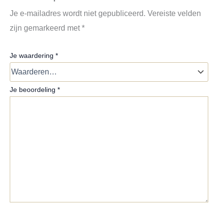
Je e-mailadres wordt niet gepubliceerd.
Vereiste velden
zijn gemarkeerd met
*
Je waardering
*
Je beoordeling
*