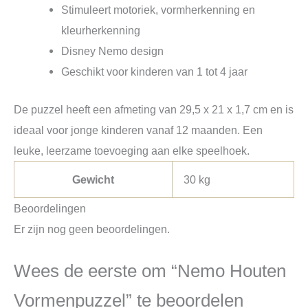
Stimuleert motoriek, vormherkenning en
kleurherkenning
Disney Nemo design
Geschikt voor kinderen van 1 tot 4 jaar
De puzzel heeft een afmeting van 29,5 x 21 x 1,7 cm en is
ideaal voor jonge kinderen vanaf 12 maanden. Een
leuke, leerzame toevoeging aan elke speelhoek.
Gewicht
30 kg
Beoordelingen
Er zijn nog geen beoordelingen.
Wees de eerste om “Nemo Houten
Vormenpuzzel” te beoordelen