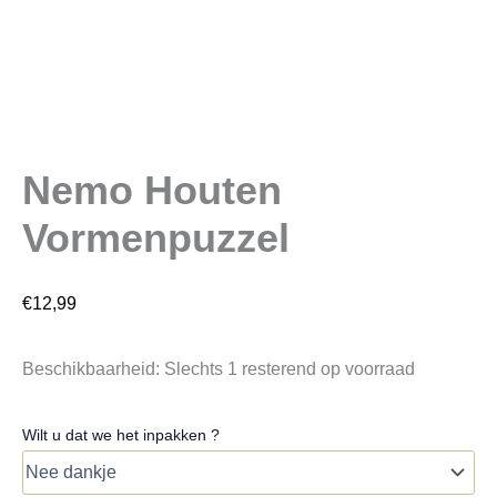
Nemo Houten
Vormenpuzzel
€
12,99
Beschikbaarheid:
Slechts 1 resterend op voorraad
Wilt u dat we het inpakken ?