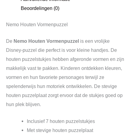
Beoordelingen (0)
Nemo Houten Vormenpuzzel
De
Nemo Houten Vormenpuzzel
is een vrolijke
Disney‑puzzel die perfect is voor kleine handjes. De
houten puzzelstukjes hebben afgeronde vormen en zijn
makkelijk vast te pakken. Kinderen ontdekken kleuren,
vormen en hun favoriete personages terwijl ze
spelenderwijs hun motoriek ontwikkelen. De stevige
houten puzzelplaat zorgt ervoor dat de stukjes goed op
hun plek blijven.
Inclusief 7 houten puzzelstukjes
Met stevige houten puzzelplaat