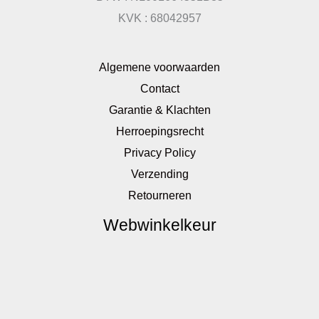
KVK : 68042957
Algemene voorwaarden
Contact
Garantie & Klachten
Herroepingsrecht
Privacy Policy
Verzending
Retourneren
Webwinkelkeur