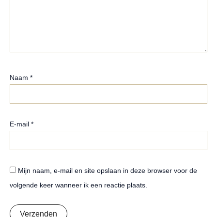
Naam
*
E-mail
*
Mijn naam, e-mail en site opslaan in deze browser voor de
volgende keer wanneer ik een reactie plaats.