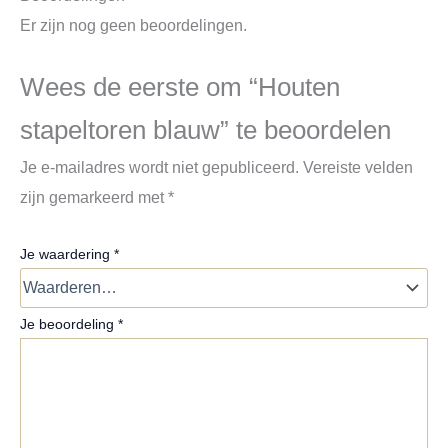
Er zijn nog geen beoordelingen.
Wees de eerste om “Houten
stapeltoren blauw” te beoordelen
Je e-mailadres wordt niet gepubliceerd.
Vereiste velden
zijn gemarkeerd met
*
Je waardering
*
Je beoordeling
*