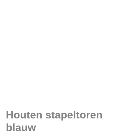
Houten stapeltoren
blauw