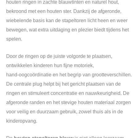
houten ringen in zachte blauwtinten en naturel hout,
bekroond met een houten ster. Dankzij de afgeronde,
wiebelende basis kan de stapeltoren licht heen en weer
bewegen, wat extra uitdaging en plezier biedt tijdens het
spelen.
Door de ringen op de juiste volgorde te plaatsen,
ontwikkelen kinderen hun fijne motoriek,
hand‑oogcoördinatie en het begrip van grootteverschillen.
De centrale plug helpt bij het gericht plaatsen van de
ringen en stimuleert concentratie en nauwkeurigheid. De
afgeronde randen en het stevige houten materiaal zorgen
voor veilig en duurzaam gebruik, zowel thuis als in de
kinderopvang.