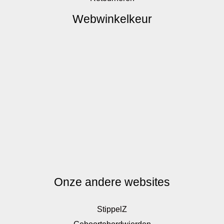
Webwinkelkeur
Onze andere websites
StippelZ