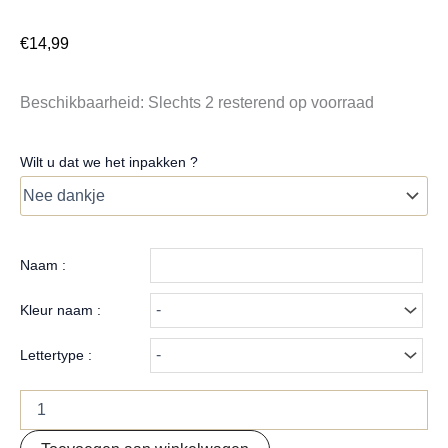
€
14,99
Beschikbaarheid:
Slechts 2 resterend op voorraad
Wilt u dat we het inpakken ?
Naam :
Kleur naam :
Lettertype :