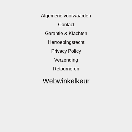
Algemene voorwaarden
Contact
Garantie & Klachten
Herroepingsrecht
Privacy Policy
Verzending
Retourneren
Webwinkelkeur