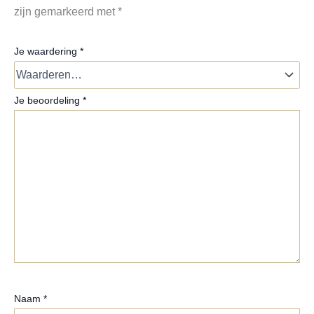
zijn gemarkeerd met
*
Je waardering
*
Je beoordeling
*
Naam
*