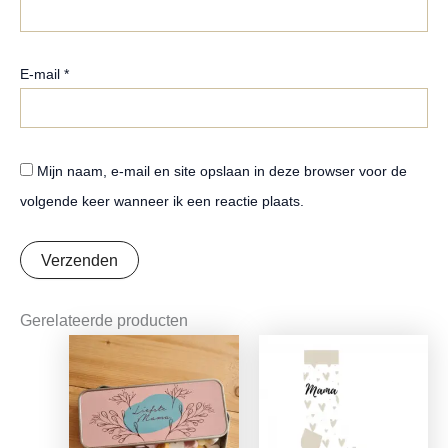
E-mail
*
Mijn naam, e-mail en site opslaan in deze browser voor de
volgende keer wanneer ik een reactie plaats.
Gerelateerde producten