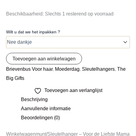
Beschikbaarheid:
Slechts 1 resterend op voorraad
Wilt u dat we het inpakken ?
Toevoegen aan winkelwagen
Brievenbus Voor haar
,
Moederdag
,
Sleutelhangers
,
The
Big Gifts
Toevoegen aan verlanglijst
Beschrijving
Aanvullende informatie
Beoordelingen (0)
Winkelwagenmunt/Sleutelhanger – Voor de Liefste Mama