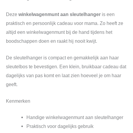
Deze
winkelwagenmunt aan sleutelhanger
is een
praktisch en persoonlijk cadeau voor mama. Zo heeft ze
altijd een winkelwagenmunt bij de hand tijdens het
boodschappen doen en raakt hij nooit kwijt.
De sleutelhanger is compact en gemakkelijk aan haar
sleutelbos te bevestigen. Een klein, bruikbaar cadeau dat
dagelijks van pas komt en laat zien hoeveel je om haar
geeft.
Kenmerken
Handige winkelwagenmunt aan sleutelhanger
Praktisch voor dagelijks gebruik