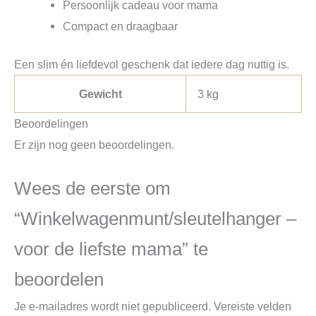
Persoonlijk cadeau voor mama
Compact en draagbaar
Een slim én liefdevol geschenk dat iedere dag nuttig is.
Gewicht
3 kg
Beoordelingen
Er zijn nog geen beoordelingen.
Wees de eerste om
“Winkelwagenmunt/sleutelhanger –
voor de liefste mama” te
beoordelen
Je e-mailadres wordt niet gepubliceerd.
Vereiste velden