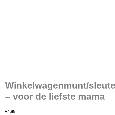
Winkelwagenmunt/sleute
– voor de liefste mama
€
4,99