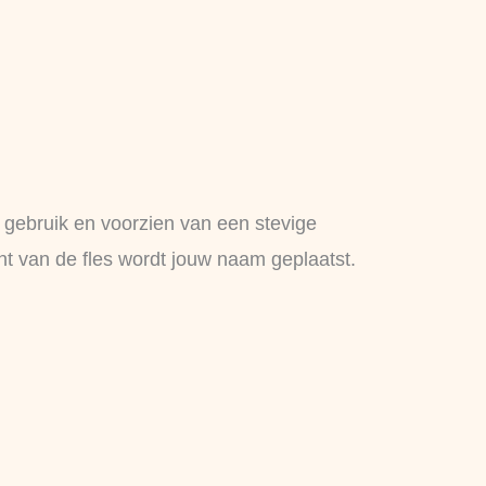
n gebruik en voorzien van een stevige
t van de fles wordt jouw naam geplaatst.