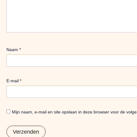
Naam
*
E-mail
*
Mijn naam, e-mail en site opslaan in deze browser voor de volge