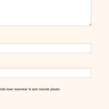
nde keer wanneer ik een reactie plaats.