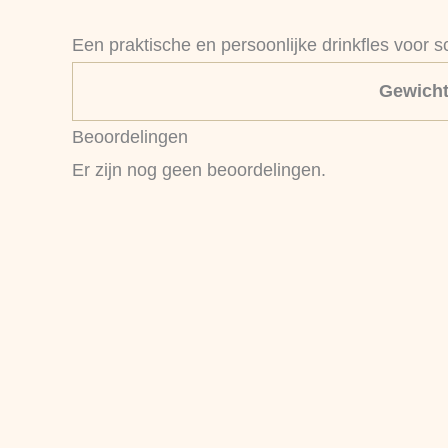
Een praktische en persoonlijke drinkfles voor s
Gewich
Beoordelingen
Er zijn nog geen beoordelingen.