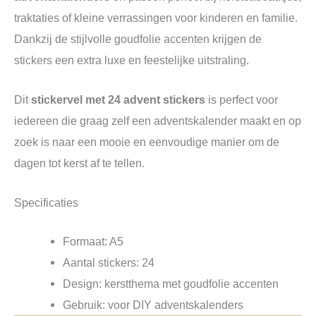
traktaties of kleine verrassingen voor kinderen en familie.
Dankzij de stijlvolle goudfolie accenten krijgen de
stickers een extra luxe en feestelijke uitstraling.
Dit
stickervel met 24 advent stickers
is perfect voor
iedereen die graag zelf een adventskalender maakt en op
zoek is naar een mooie en eenvoudige manier om de
dagen tot kerst af te tellen.
Specificaties
Formaat: A5
Aantal stickers: 24
Design: kerstthema met goudfolie accenten
Gebruik: voor DIY adventskalenders