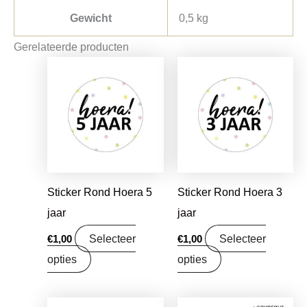
Gewicht
0,5 kg
Gerelateerde producten
Sticker Rond Hoera 5
Sticker Rond Hoera 3
jaar
jaar
Selecteer
Selecteer
€
1,00
€
1,00
opties
opties