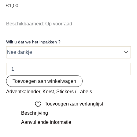
€
1,00
Beschikbaarheid:
Op voorraad
Wilt u dat we het inpakken ?
Toevoegen aan winkelwagen
Adventkalender
,
Kerst
,
Stickers / Labels
Toevoegen aan verlanglijst
Beschrijving
Aanvullende informatie