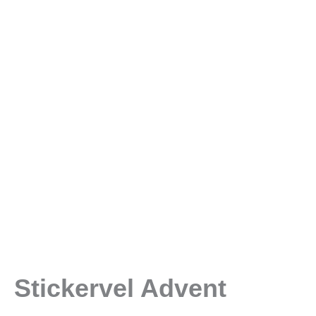
Stickervel Advent