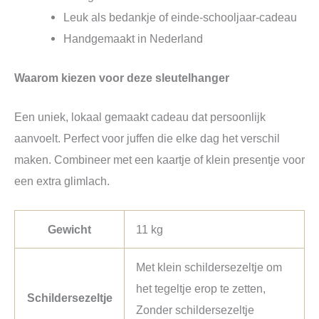
Leuk als bedankje of einde‑schooljaar‑cadeau
Handgemaakt in Nederland
Waarom kiezen voor deze sleutelhanger
Een uniek, lokaal gemaakt cadeau dat persoonlijk
aanvoelt. Perfect voor juffen die elke dag het verschil
maken. Combineer met een kaartje of klein presentje voor
een extra glimlach.
Gewicht
11 kg
Met klein schildersezeltje om
het tegeltje erop te zetten,
Schildersezeltje
Zonder schildersezeltje