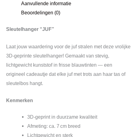
Aanvullende informatie
Beoordelingen (0)
Sleutelhanger “JUF”
Laat jouw waardering voor de juf stralen met deze vrolijke
3D‑geprinte sleutelhanger! Gemaakt van stevig,
lichtgewicht kunststof in frisse blauwtinten — een
origineel cadeautje dat elke juf met trots aan haar tas of
sleutelbos hangt.
Kenmerken
3D‑geprint in duurzame kwaliteit
Afmeting: ca. 7 cm breed
Lichtgewicht en sterk