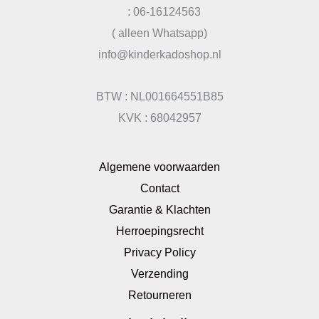
: 06-16124563
( alleen Whatsapp)
info@kinderkadoshop.nl
BTW : NL001664551B85
KVK : 68042957
Algemene voorwaarden
Contact
Garantie & Klachten
Herroepingsrecht
Privacy Policy
Verzending
Retourneren