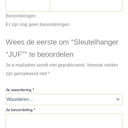
Beoordelingen
Er zijn nog geen beoordelingen.
Wees de eerste om “Sleutelhanger
“JUF”” te beoordelen
Je e-mailadres wordt niet gepubliceerd.
Vereiste velden
zijn gemarkeerd met
*
Je waardering
*
Je beoordeling
*