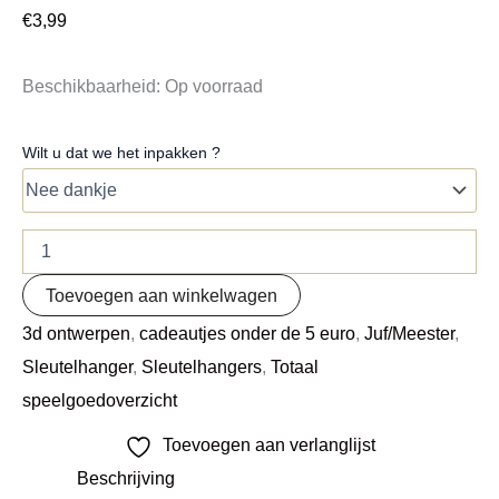
€
3,99
Beschikbaarheid:
Op voorraad
Wilt u dat we het inpakken ?
Toevoegen aan winkelwagen
3d ontwerpen
,
cadeautjes onder de 5 euro
,
Juf/Meester
,
Sleutelhanger
,
Sleutelhangers
,
Totaal
speelgoedoverzicht
Toevoegen aan verlanglijst
Beschrijving