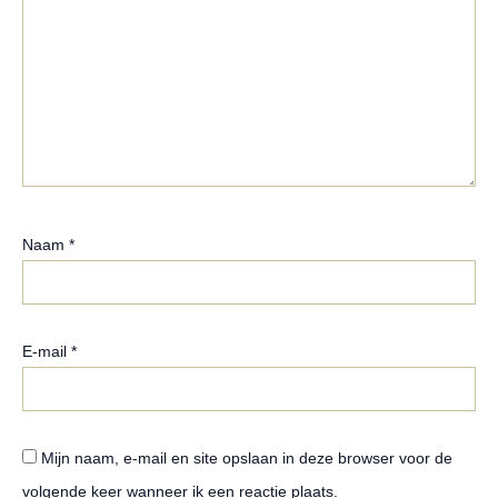
Naam
*
E-mail
*
Mijn naam, e-mail en site opslaan in deze browser voor de
volgende keer wanneer ik een reactie plaats.