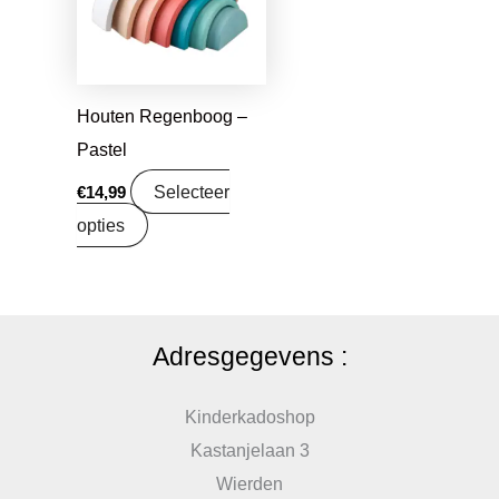
Houten Regenboog –
Pastel
Selecteer
€
14,99
opties
Adresgegevens :
Kinderkadoshop
Kastanjelaan 3
Wierden