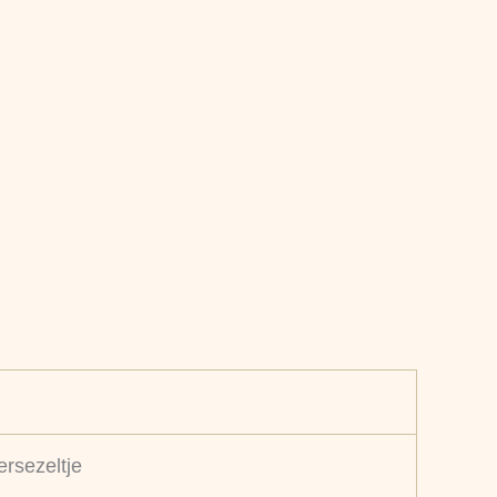
ersezeltje