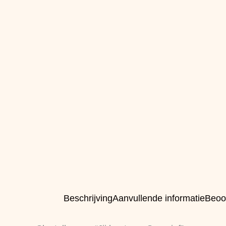
Beschrijving
Aanvullende informatie
Beoo