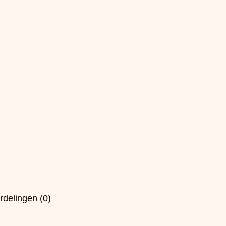
rdelingen (0)