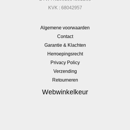
KVK : 68042957
Algemene voorwaarden
Contact
Garantie & Klachten
Herroepingsrecht
Privacy Policy
Verzending
Retourneren
Webwinkelkeur