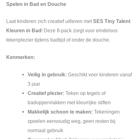
Spelen in Bad en Douche
Laat kinderen zich creatief uitleven met
SES Tiny Talent
Kleuren in Bad
! Deze 8-pack zorgt voor eindeloos
tekenplezier tijdens badtijd of onder de douche.
Kenmerken:
Veilig in gebruik:
Geschikt voor kinderen vanaf
3 jaar
Creatief plezier:
Teken op tegels of
badoppervlakken met kleurrijke stiften
Makkelijk schoon te maken:
Tekeningen
spoelen eenvoudig weg, geen resten bij
normaal gebruik