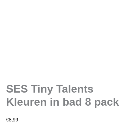
SES Tiny Talents
Kleuren in bad 8 pack
€
8,99