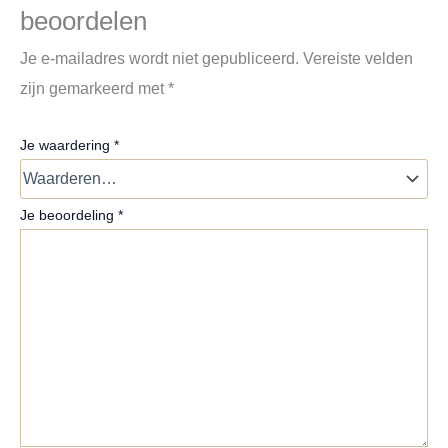
beoordelen
Je e-mailadres wordt niet gepubliceerd.
Vereiste velden
zijn gemarkeerd met
*
Je waardering
*
Je beoordeling
*