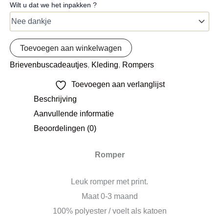
Wilt u dat we het inpakken ?
Toevoegen aan winkelwagen
Brievenbuscadeautjes
,
Kleding
,
Rompers
Toevoegen aan verlanglijst
Beschrijving
Aanvullende informatie
Beoordelingen (0)
Romper
Leuk romper met print.
Maat 0-3 maand
100% polyester / voelt als katoen