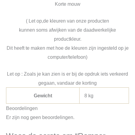
Korte mouw
( Let op,de kleuren van onze producten
kunnen soms afwijken van de daadwerkelijke
productkleur.
Dit heeft te maken met hoe de kleuren zijn ingesteld op je
computer/telefoon)
Let op : Zoals je kan zien is er bij de opdruk iets verkeerd
gegaan, vandaar de korting
Gewicht
8 kg
Beoordelingen
Er zijn nog geen beoordelingen.