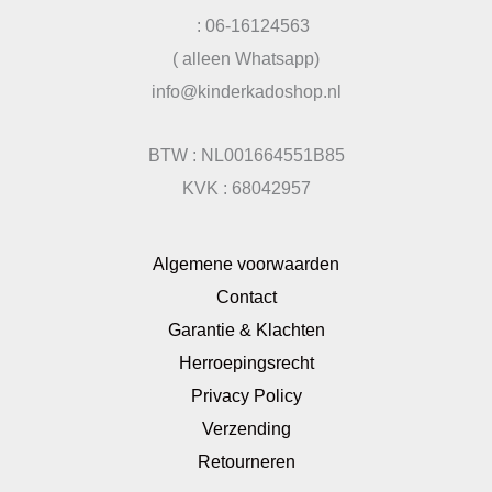
: 06-16124563
( alleen Whatsapp)
info@kinderkadoshop.nl
BTW : NL001664551B85
KVK : 68042957
Algemene voorwaarden
Contact
Garantie & Klachten
Herroepingsrecht
Privacy Policy
Verzending
Retourneren