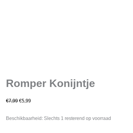
Romper Konijntje
€
7,99
€
5,99
Beschikbaarheid:
Slechts 1 resterend op voorraad