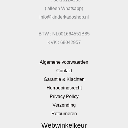
( alleen Whatsapp)
info@kinderkadoshop.nl
BTW : NL001664551B85
KVK : 68042957
Algemene voorwaarden
Contact
Garantie & Klachten
Herroepingsrecht
Privacy Policy
Verzending
Retourneren
Webwinkelkeur