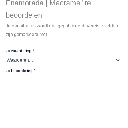
Enamorada | Macrame” te
beoordelen
Je e-mailadres wordt niet gepubliceerd.
Vereiste velden
zijn gemarkeerd met
*
Je waardering
*
Je beoordeling
*