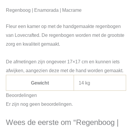
Regenboog | Enamorada | Macrame
Fleur een kamer op met de handgemaakte regenbogen
van Lovecrafted. De regenbogen worden met de grootste
zorg en kwaliteit gemaakt.
De afmetingen zijn ongeveer 17×17 cm en kunnen iets
afwijken, aangezien deze met de hand worden gemaakt.
Gewicht
14 kg
Beoordelingen
Er zijn nog geen beoordelingen.
Wees de eerste om “Regenboog |