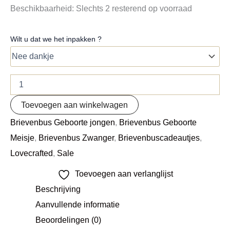
Beschikbaarheid:
Slechts 2 resterend op voorraad
Wilt u dat we het inpakken ?
Toevoegen aan winkelwagen
Brievenbus Geboorte jongen
,
Brievenbus Geboorte
Meisje
,
Brievenbus Zwanger
,
Brievenbuscadeautjes
,
Lovecrafted
,
Sale
Toevoegen aan verlanglijst
Beschrijving
Aanvullende informatie
Beoordelingen (0)