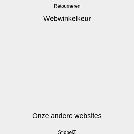
Retourneren
Webwinkelkeur
Onze andere websites
StippelZ