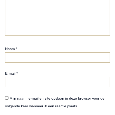
Naam
*
E-mail
*
Mijn naam, e-mail en site opslaan in deze browser voor de
volgende keer wanneer ik een reactie plaats.