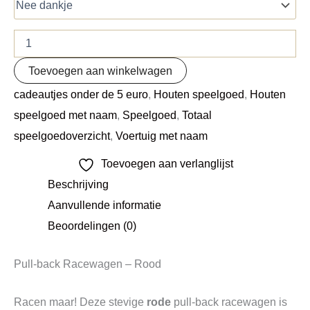
Toevoegen aan winkelwagen
cadeautjes onder de 5 euro
,
Houten speelgoed
,
Houten
speelgoed met naam
,
Speelgoed
,
Totaal
speelgoedoverzicht
,
Voertuig met naam
Toevoegen aan verlanglijst
Beschrijving
Aanvullende informatie
Beoordelingen (0)
Pull-back Racewagen – Rood
Racen maar! Deze stevige
rode
pull-back racewagen is