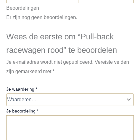
Beoordelingen
Er zijn nog geen beoordelingen.
Wees de eerste om “Pull-back
racewagen rood” te beoordelen
Je e-mailadres wordt niet gepubliceerd.
Vereiste velden
zijn gemarkeerd met
*
Je waardering
*
Je beoordeling
*