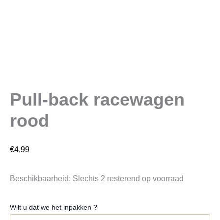
Pull-back racewagen
rood
€
4,99
Beschikbaarheid:
Slechts 2 resterend op voorraad
Wilt u dat we het inpakken ?