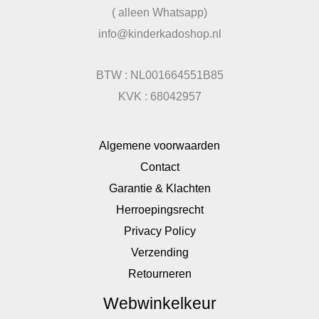
( alleen Whatsapp)
info@kinderkadoshop.nl
BTW : NL001664551B85
KVK : 68042957
Algemene voorwaarden
Contact
Garantie & Klachten
Herroepingsrecht
Privacy Policy
Verzending
Retourneren
Webwinkelkeur