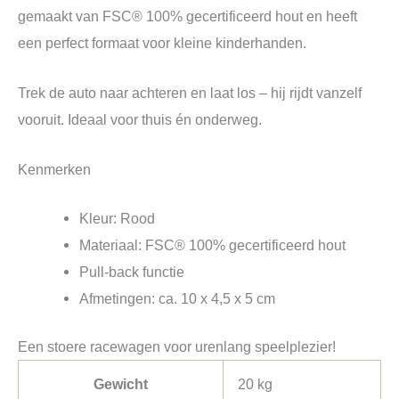
gemaakt van FSC® 100% gecertificeerd hout en heeft
een perfect formaat voor kleine kinderhanden.
Trek de auto naar achteren en laat los – hij rijdt vanzelf
vooruit. Ideaal voor thuis én onderweg.
Kenmerken
Kleur: Rood
Materiaal: FSC® 100% gecertificeerd hout
Pull-back functie
Afmetingen: ca. 10 x 4,5 x 5 cm
Een stoere racewagen voor urenlang speelplezier!
Gewicht
20 kg