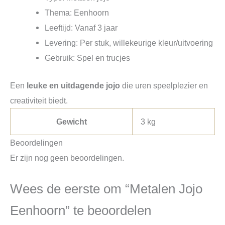
Thema: Eenhoorn
Leeftijd: Vanaf 3 jaar
Levering: Per stuk, willekeurige kleur/uitvoering
Gebruik: Spel en trucjes
Een
leuke en uitdagende jojo
die uren speelplezier en
creativiteit biedt.
Gewicht
3 kg
Beoordelingen
Er zijn nog geen beoordelingen.
Wees de eerste om “Metalen Jojo
Eenhoorn” te beoordelen