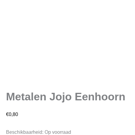
Metalen Jojo Eenhoorn
€
0,80
Beschikbaarheid:
Op voorraad