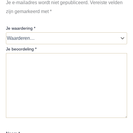
Je e-mailadres wordt niet gepubliceerd.
Vereiste velden
zijn gemarkeerd met
*
Je waardering
*
Je beoordeling
*