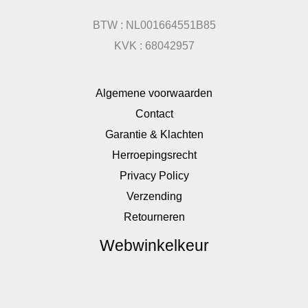
BTW : NL001664551B85
KVK : 68042957
Algemene voorwaarden
Contact
Garantie & Klachten
Herroepingsrecht
Privacy Policy
Verzending
Retourneren
Webwinkelkeur