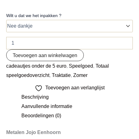
Wilt u dat we het inpakken ?
Toevoegen aan winkelwagen
cadeautjes onder de 5 euro
,
Speelgoed
,
Totaal
speelgoedoverzicht
,
Traktatie
,
Zomer
Toevoegen aan verlanglijst
Beschrijving
Aanvullende informatie
Beoordelingen (0)
Metalen Jojo Eenhoorn