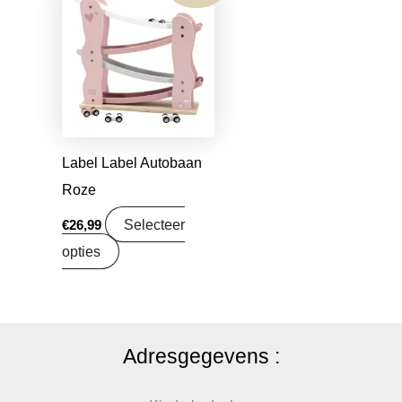
Label Label Autobaan
Roze
Selecteer
€
26,99
opties
Adresgegevens :