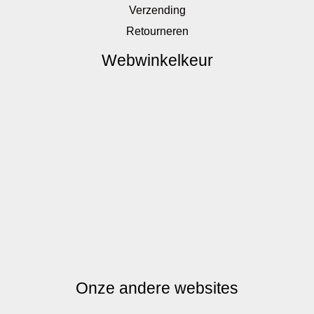
Verzending
Retourneren
Webwinkelkeur
Onze andere websites