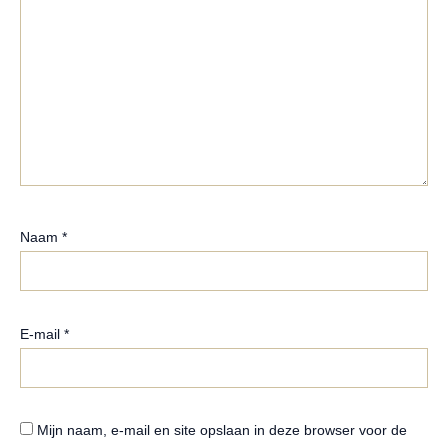
Naam
*
E-mail
*
Mijn naam, e-mail en site opslaan in deze browser voor de