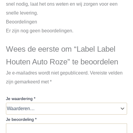
snel nodig, laat het ons weten en wij zorgen voor een
snelle levering.
Beoordelingen
Er zijn nog geen beoordelingen.
Wees de eerste om “Label Label
Houten Auto Roze” te beoordelen
Je e-mailadres wordt niet gepubliceerd.
Vereiste velden
zijn gemarkeerd met
*
Je waardering
*
Je beoordeling
*