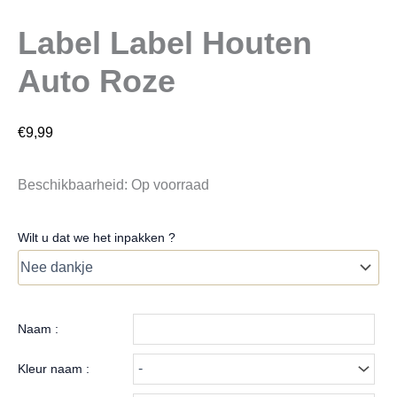
Label Label Houten
Auto Roze
€
9,99
Beschikbaarheid:
Op voorraad
Wilt u dat we het inpakken ?
Naam :
Kleur naam :