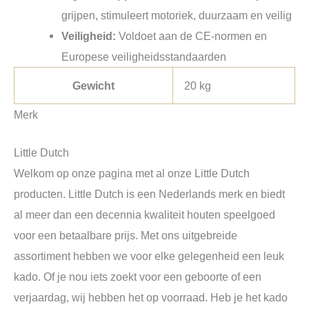
grijpen, stimuleert motoriek, duurzaam en veilig
Veiligheid:
Voldoet aan de CE-normen en
Europese veiligheidsstandaarden
Gewicht
20 kg
Merk
Little Dutch
Welkom op onze pagina met al onze Little Dutch
producten. Little Dutch is een Nederlands merk en biedt
al meer dan een decennia kwaliteit houten speelgoed
voor een betaalbare prijs. Met ons uitgebreide
assortiment hebben we voor elke gelegenheid een leuk
kado. Of je nou iets zoekt voor een geboorte of een
verjaardag, wij hebben het op voorraad. Heb je het kado