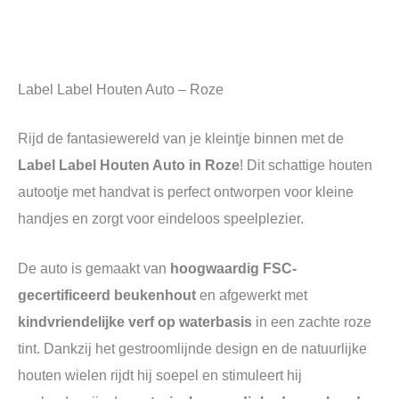
Label Label Houten Auto – Roze
Rijd de fantasiewereld van je kleintje binnen met de
Label Label Houten Auto in Roze
! Dit schattige houten
autootje met handvat is perfect ontworpen voor kleine
handjes en zorgt voor eindeloos speelplezier.
De auto is gemaakt van
hoogwaardig FSC-
gecertificeerd beukenhout
en afgewerkt met
kindvriendelijke verf op waterbasis
in een zachte roze
tint. Dankzij het gestroomlijnde design en de natuurlijke
houten wielen rijdt hij soepel en stimuleert hij