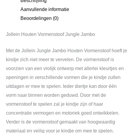
Beschrijving
Aanvullende informatie
Beoordelingen (0)
Jollein Houten Vormenstoof Jungle Jambo
Met de Jollein Jungle Jambo Houten Vormenstoof hoeft je
kindje zich niet meer te vervelen. De vormenstoof is
voorzien van een vrolijk ontwerp met allerlei kleurtjes en
openingen in verschillende vormen die je kindje zullen
uitdagen er mee te spelen. Ieder diertje kan door één
vorm naar binnen worden geduwd. Door met de
vormenstoof te spelen zal je kindje zijn of haar
concentratie vermogen en motoriek goed ontwikkelen.
Verder is de vormenstoof gemaakt van hoogwaardig
materiaal en veilig voor je kindje om mee te spelen.