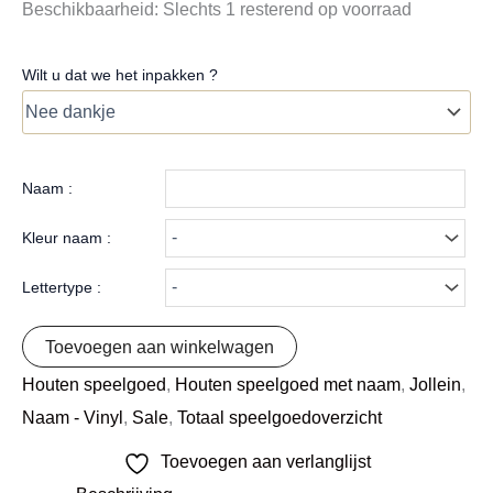
Beschikbaarheid:
Slechts 1 resterend op voorraad
Wilt u dat we het inpakken ?
Naam :
Kleur naam :
Lettertype :
Toevoegen aan winkelwagen
Houten speelgoed
,
Houten speelgoed met naam
,
Jollein
,
Naam - Vinyl
,
Sale
,
Totaal speelgoedoverzicht
Toevoegen aan verlanglijst