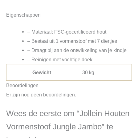
Eigenschappen
– Materiaal: FSC-gecertificeerd hout
– Bestaat uit 1 vormenstoof met 7 diertjes
– Draagt bij aan de ontwikkeling van je kindje
– Reinigen met vochtige doek
Gewicht
30 kg
Beoordelingen
Er zijn nog geen beoordelingen.
Wees de eerste om “Jollein Houten
Vormenstoof Jungle Jambo” te