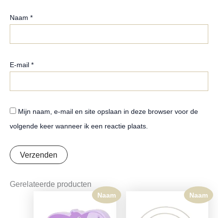
Naam
*
E-mail
*
Mijn naam, e-mail en site opslaan in deze browser voor de
volgende keer wanneer ik een reactie plaats.
Gerelateerde producten
Naam
Naam