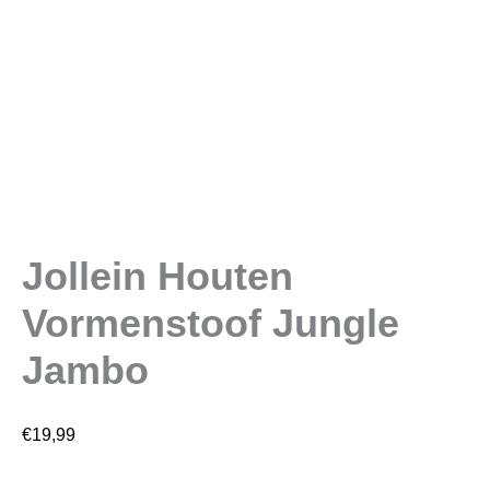
Jollein Houten
Vormenstoof Jungle
Jambo
€
19,99