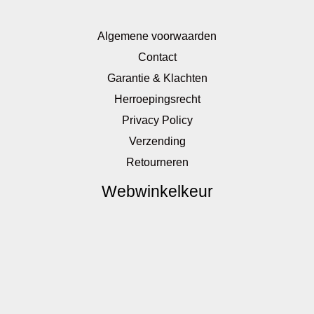
Algemene voorwaarden
Contact
Garantie & Klachten
Herroepingsrecht
Privacy Policy
Verzending
Retourneren
Webwinkelkeur