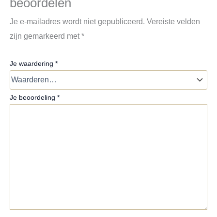
beoordelen
Je e-mailadres wordt niet gepubliceerd.
Vereiste velden
zijn gemarkeerd met
*
Je waardering
*
Je beoordeling
*