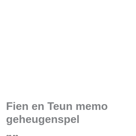
Fien en Teun memo
geheugenspel