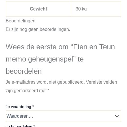
Gewicht
30 kg
Beoordelingen
Er zijn nog geen beoordelingen.
Wees de eerste om “Fien en Teun
memo geheugenspel” te
beoordelen
Je e-mailadres wordt niet gepubliceerd.
Vereiste velden
zijn gemarkeerd met
*
Je waardering
*
Je beoordeling
*