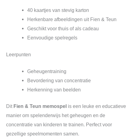
40 kaartjes van stevig karton
Herkenbare afbeeldingen uit Fien & Teun
Geschikt voor thuis of als cadeau
Eenvoudige spelregels
Leerpunten
Geheugentraining
Bevordering van concentratie
Herkenning van beelden
Dit
Fien & Teun memospel
is een leuke en educatieve
manier om spelenderwijs het geheugen en de
concentratie van kinderen te trainen. Perfect voor
gezellige speelmomenten samen.