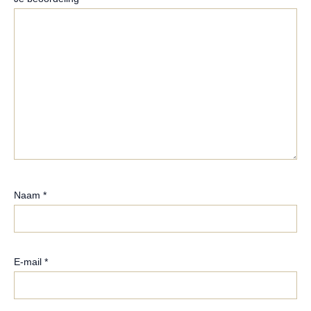
Naam
*
E-mail
*