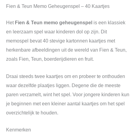
Fien & Teun
Memo Geheugenspel – 40 Kaartjes
Het
Fien & Teun memo geheugenspel
is een klassiek
en leerzaam spel waar kinderen dol op zijn. Dit
memospel bevat 40 stevige kartonnen kaartjes met
herkenbare afbeeldingen uit de wereld van Fien & Teun,
zoals Fien, Teun, boerderijdieren en fruit.
Draai steeds twee kaartjes om en probeer te onthouden
waar dezelfde plaatjes liggen. Degene die de meeste
paren verzamelt, wint het spel. Voor jongere kinderen kun
je beginnen met een kleiner aantal kaartjes om het spel
overzichtelijk te houden.
Kenmerken