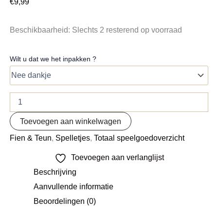
€
9,99
Beschikbaarheid:
Slechts 2 resterend op voorraad
Wilt u dat we het inpakken ?
Toevoegen aan winkelwagen
Fien & Teun
,
Spelletjes
,
Totaal speelgoedoverzicht
Toevoegen aan verlanglijst
Beschrijving
Aanvullende informatie
Beoordelingen (0)