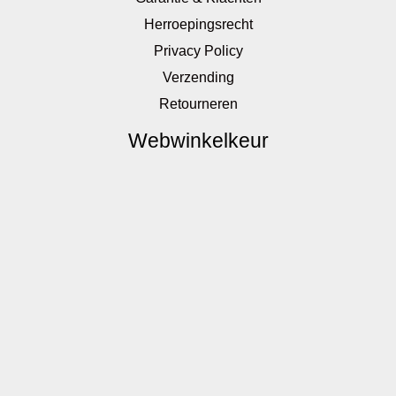
Herroepingsrecht
Privacy Policy
Verzending
Retourneren
Webwinkelkeur