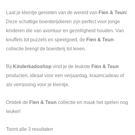
Laat je kleintje genieten van de wereld van
Fien & Teun
!
Deze schattige boerderijdieren zijn perfect voor jonge
kinderen die van avontuur en gezelligheid houden. Van
knuffels tot puzzels en speelgoed, de
Fien & Teun
-
collectie brengt de boerderij tot leven.
Bij
Kinderkadoshop
vind je de leukste
Fien & Teun
producten, ideaal voor een verjaardag, kraamcadeau of
als verrassing voor je kleintje.
Ontdek de
Fien & Teun
collectie en maak het spelen nog
leuker!
Toont alle 3 resultaten