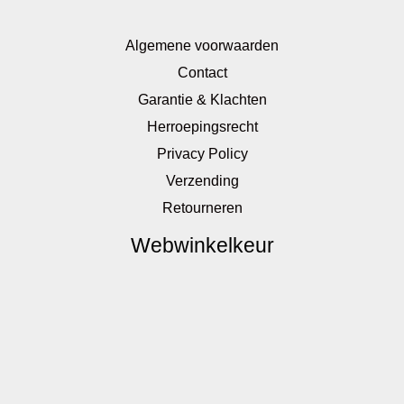
Algemene voorwaarden
Contact
Garantie & Klachten
Herroepingsrecht
Privacy Policy
Verzending
Retourneren
Webwinkelkeur