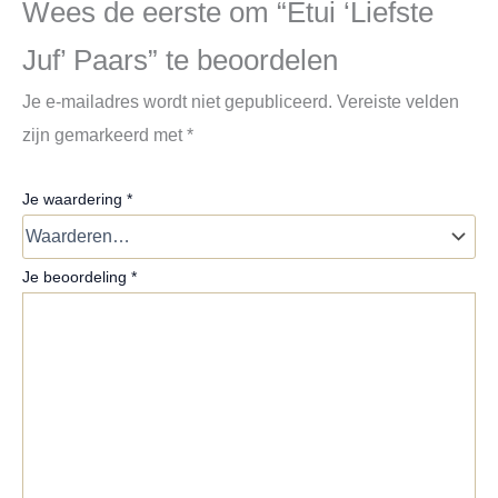
Wees de eerste om “Etui ‘Liefste
Juf’ Paars” te beoordelen
Je e-mailadres wordt niet gepubliceerd.
Vereiste velden
zijn gemarkeerd met
*
Je waardering
*
Je beoordeling
*