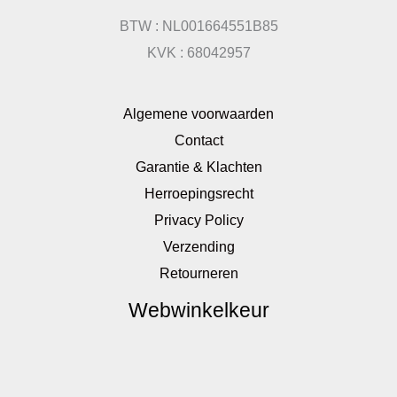
BTW : NL001664551B85
KVK : 68042957
Algemene voorwaarden
Contact
Garantie & Klachten
Herroepingsrecht
Privacy Policy
Verzending
Retourneren
Webwinkelkeur