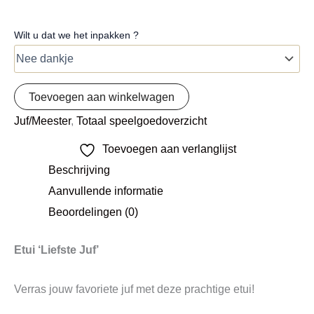
Wilt u dat we het inpakken ?
Toevoegen aan winkelwagen
Juf/Meester
,
Totaal speelgoedoverzicht
Toevoegen aan verlanglijst
Beschrijving
Aanvullende informatie
Beoordelingen (0)
Etui ‘Liefste Juf’
Verras jouw favoriete juf met deze prachtige etui!