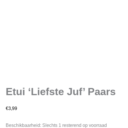
Etui ‘Liefste Juf’ Paars
€
3,99
Beschikbaarheid:
Slechts 1 resterend op voorraad