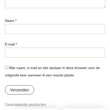
Naam
*
E-mail
*
Mijn naam, e-mail en site opslaan in deze browser voor de
volgende keer wanneer ik een reactie plaats.
Gerelateerde producten